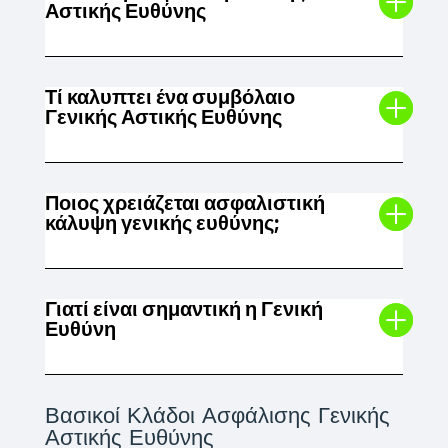
Αστικής Ευθύνης
Τί καλυπτει ένα συμβόλαιο
Γενικής Αστικής Ευθύνης
Ποιος χρειάζεται ασφαλιστική
κάλυψη γενικής ευθύνης;
Γιατί είναι σημαντική η Γενική
Ευθύνη
Βασικοί Κλάδοι Ασφάλισης Γενικής
Αστικής Ευθύνης