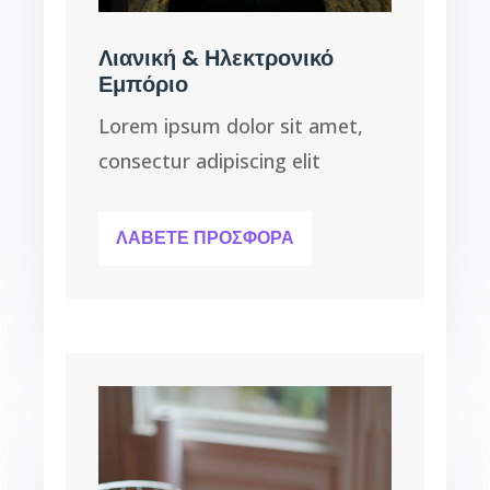
Λιανική & Ηλεκτρονικό
Εμπόριο
Lorem ipsum dolor sit amet,
consectur adipiscing elit
ΛΑΒΕΤΕ ΠΡΟΣΦΟΡΑ