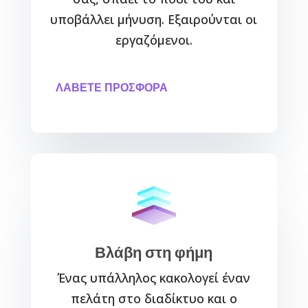
υποβάλλει μήνυση. Εξαιρούνται οι
εργαζόμενοι.
ΛΑΒΕΤΕ ΠΡΟΣΦΟΡΑ
Βλάβη στη φήμη
Ένας υπάλληλος κακολογεί έναν
πελάτη στο διαδίκτυο και ο