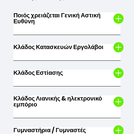
Ποιός χρειάζεται Γενική Αστική
Ευθύνη
Κλάδος Κατασκευών Εργολάβοι
Κλάδος Εστίασης
Κλάδος Λιανικής & ηλεκτρονικό
εμπόριο
Γυμναστήρια / Γυμναστές