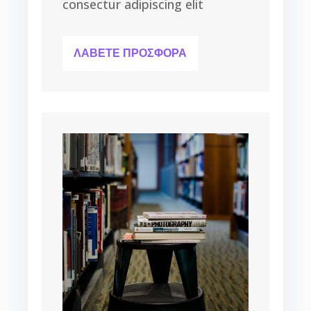
consectur adipiscing elit
ΛΑΒΕΤΕ ΠΡΟΣΦΟΡΑ