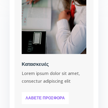
Κατασκευές
Lorem ipsum dolor sit amet,
consectur adipiscing elit
ΛΑΒΕΤΕ ΠΡΟΣΦΟΡΑ