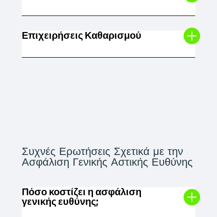
Επιχειρήσεις Καθαρισμού
Συχνές Ερωτήσεις Σχετικά με την
Ασφάλιση Γενικής Αστικής Ευθύνης
Πόσο κοστίζει η ασφάλιση
γενικής ευθύνης;