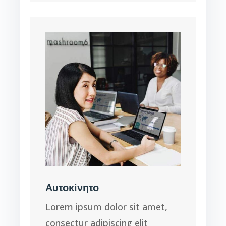
Αυτοκίνητο
Lorem ipsum dolor sit amet,
consectur adipiscing elit