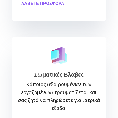
ΛΑΒΕΤΕ ΠΡΟΣΦΟΡΑ
Σωματικές Βλάβες
Κάποιος (εξαιρουμένων των
εργαζομένων) τραυματίζεται και
σας ζητά να πληρώσετε για ιατρικά
έξοδα.