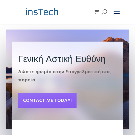
Γενική Αστική Ευθύνη
Δώστε ηρεμία στην Επαγγελματική σας
πορεία.
CONTACT ME TODAY!