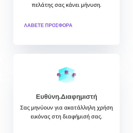
πελάτης σας κάνει μήνυση.
ΛΑΒΕΤΕ ΠΡΟΣΦΟΡΑ
Ευθύνη.Διαφημιστή
Σας μηνύουν για ακατάλληλη χρήση
εικόνας στη διαφήμισή σας.