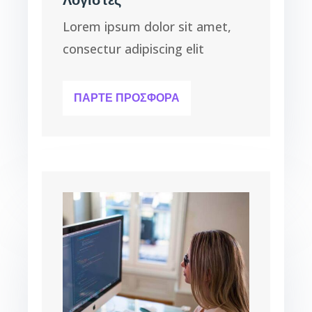
Λογιστές
Lorem ipsum dolor sit amet,
consectur adipiscing elit
ΠΆΡΤΕ ΠΡΟΣΦΟΡΆ