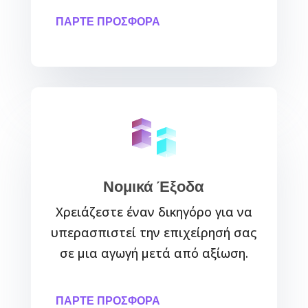
ΠΆΡΤΕ ΠΡΟΣΦΟΡΆ
Νομικά Έξοδα
Χρειάζεστε έναν δικηγόρο για να
υπερασπιστεί την επιχείρησή σας
σε μια αγωγή μετά από αξίωση.
ΠΆΡΤΕ ΠΡΟΣΦΟΡΆ