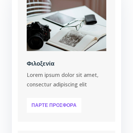
Φιλοξενία
Lorem ipsum dolor sit amet,
consectur adipiscing elit
ΠΆΡΤΕ ΠΡΟΣΦΟΡΆ