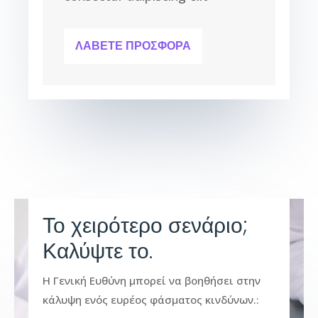
ΛΑΒΕΤΕ ΠΡΟΣΦΟΡΑ
Το χειρότερο σενάριο;
Καλύψτε το.
Η Γενική Ευθύνη μπορεί να βοηθήσει στην
κάλυψη ενός ευρέος φάσματος κινδύνων.
: