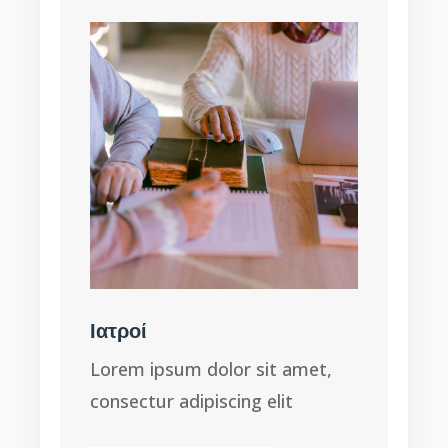
Ιατροί
Lorem ipsum dolor sit amet,
consectur adipiscing elit