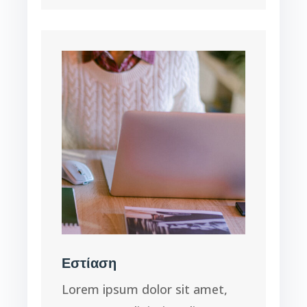
Εστίαση
Lorem ipsum dolor sit amet,