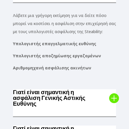
Λάβετε μια γρήγορη εκτίμηση για να δείτε πόσο
μπορεί να κοστίσει η ασφάλιση στην επιχείρησή σας
με τους υπολογιστές ασφάλισης της Steability:
Υπολογιστής επαγγελματικής ευθύνης
Υπολογιστής αποζημίωσης εργαζομένων
Αριθμομηχανή ασφάλισης ακινήτων
Γιατί είναι σημαντική η
ασφάλιση Γενικής Αστικής
Ευθύνης
Γιατί είναι σημαντική η