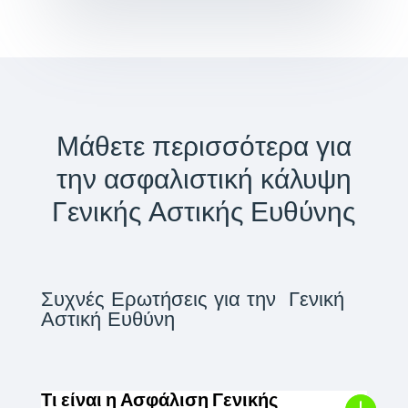
Μάθετε περισσότερα για
την ασφαλιστική κάλυψη
Γενικής Αστικής Ευθύνης
Συχνές Ερωτήσεις για την Γενική
Αστική Ευθύνη
Τι είναι η Ασφάλιση Γενικής