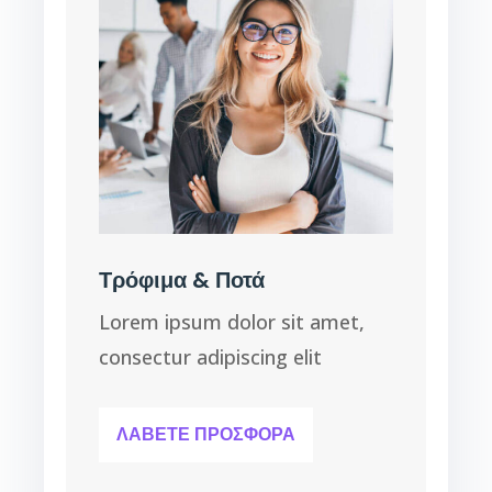
Τρόφιμα & Ποτά
Lorem ipsum dolor sit amet,
consectur adipiscing elit
ΛΑΒΕΤΕ ΠΡΟΣΦΟΡΑ