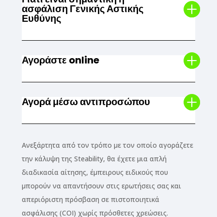
ασφάλιση Γενικής Αστικής
Ευθύνης
Αγοράστε online
Αγορά μέσω αντιπροσώπου
Ανεξάρτητα από τον τρόπο με τον οποίο αγοράζετε
την κάλυψη της Steability, θα έχετε μια απλή
διαδικασία αίτησης, έμπειρους ειδικούς που
μπορούν να απαντήσουν στις ερωτήσεις σας και
απεριόριστη πρόσβαση σε πιστοποιητικά
ασφάλισης (COI) χωρίς πρόσθετες χρεώσεις.