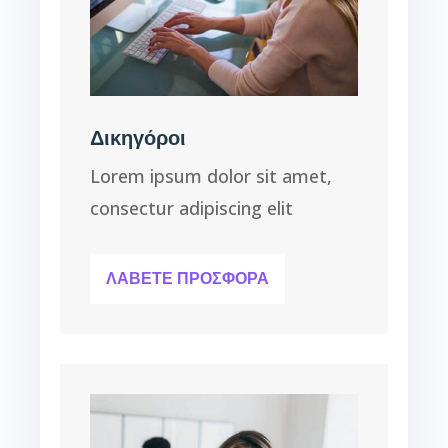
Δικηγόροι
Lorem ipsum dolor sit amet,
consectur adipiscing elit
ΛΑΒΕΤΕ ΠΡΟΣΦΟΡΑ