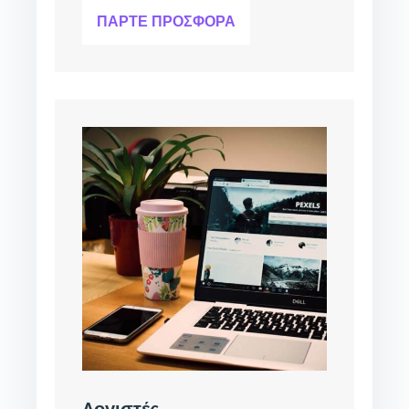
ΠΆΡΤΕ ΠΡΟΣΦΟΡΆ