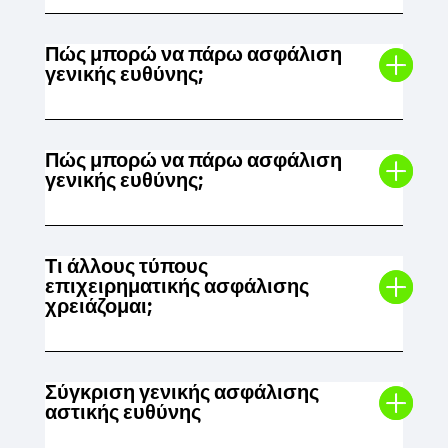
Πώς μπορώ να πάρω ασφάλιση
γενικής ευθύνης;
Πώς μπορώ να πάρω ασφάλιση
γενικής ευθύνης;
Τι άλλους τύπους
επιχειρηματικής ασφάλισης
χρειάζομαι;
Σύγκριση γενικής ασφάλισης
αστικής ευθύνης