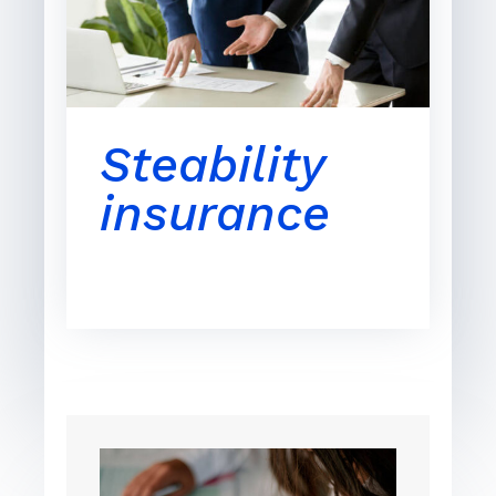
Steability
insurance