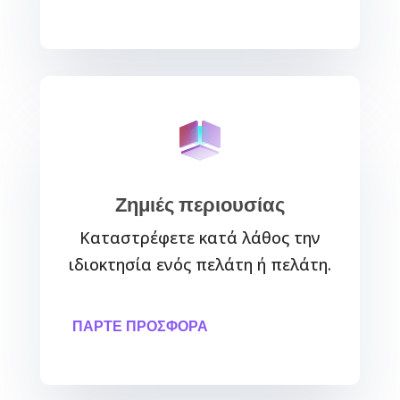
Ζημιές περιουσίας
Καταστρέφετε κατά λάθος την
ιδιοκτησία ενός πελάτη ή πελάτη.
ΠΆΡΤΕ ΠΡΟΣΦΟΡΆ