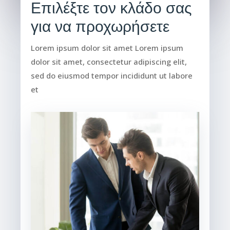
Επιλέξτε τον κλάδο σας
για να προχωρήσετε
Lorem ipsum dolor sit amet Lorem ipsum
dolor sit amet, consectetur adipiscing elit,
sed do eiusmod tempor incididunt ut labore
et