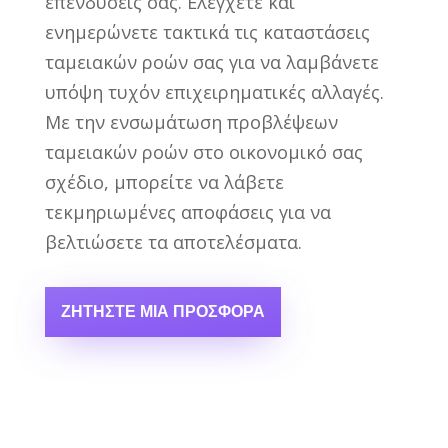
επενδύσεις σας. Ελέγχετε και
ενημερώνετε τακτικά τις καταστάσεις
ταμειακών ροών σας για να λαμβάνετε
υπόψη τυχόν επιχειρηματικές αλλαγές.
Με την ενσωμάτωση προβλέψεων
ταμειακών ροών στο οικονομικό σας
σχέδιο, μπορείτε να λάβετε
τεκμηριωμένες αποφάσεις για να
βελτιώσετε τα αποτελέσματα.
ΖΗΤΉΣΤΕ ΜΙΑ ΠΡΟΣΦΟΡΆ