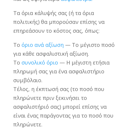
Τα όρια κάλυψής σας (ή τα όρια
πολιτικής) θα μπορούσαν επίσης να
επηρεάσουν το κόστος σας, όπως:
Το
όριο ανά αξίωση
— Το μέγιστο ποσό
για κάθε ασφαλιστική αξίωση.
Το
συνολικό όριο
— Η μέγιστη ετήσια
πληρωμή σας για ένα ασφαλιστήριο
συμβόλαιο.
Τέλος, η έκπτωσή σας (το ποσό που
πληρώνετε πριν ξεκινήσει το
ασφαλιστήριό σας) μπορεί επίσης να
είναι ένας παράγοντας για το ποσό που
πληρώνετε.