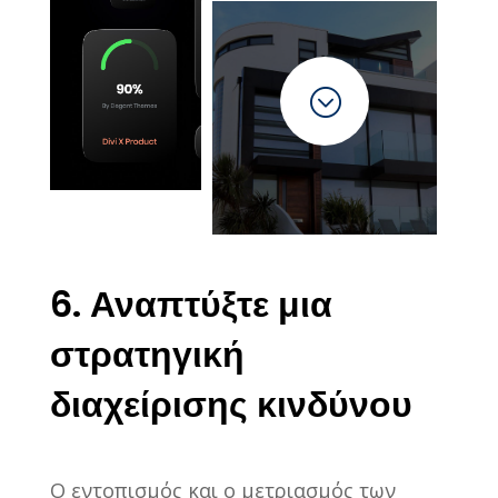
;
6. Αναπτύξτε μια
στρατηγική
διαχείρισης κινδύνου
Ο εντοπισμός και ο μετριασμός των