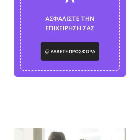
ΑΣΦΑΛΙΣΤΕ ΤΗΝ
ΕΠΙΧΕΙΡΗΣΗ ΣΑΣ
ΛΑΒΕΤΕ ΠΡΟΣΦΟΡΑ