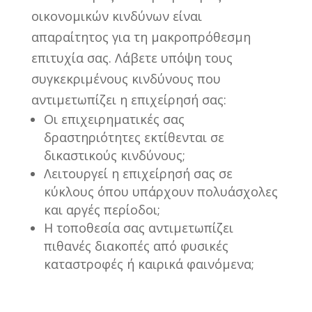
οικονομικών κινδύνων είναι
απαραίτητος για τη μακροπρόθεσμη
επιτυχία σας. Λάβετε υπόψη τους
συγκεκριμένους κινδύνους που
αντιμετωπίζει η επιχείρησή σας:
Οι επιχειρηματικές σας
δραστηριότητες εκτίθενται σε
δικαστικούς κινδύνους;
Λειτουργεί η επιχείρησή σας σε
κύκλους όπου υπάρχουν πολυάσχολες
και αργές περίοδοι;
Η τοποθεσία σας αντιμετωπίζει
πιθανές διακοπές από φυσικές
καταστροφές ή καιρικά φαινόμενα;