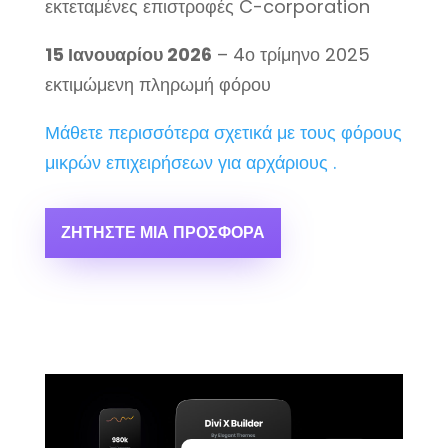
εκτεταμένες επιστροφές C-corporation
15 Ιανουαρίου 2026
– 4ο τρίμηνο 2025
εκτιμώμενη πληρωμή φόρου
Μάθετε περισσότερα σχετικά με τους φόρους
μικρών επιχειρήσεων για αρχάριους .
ΖΗΤΉΣΤΕ ΜΙΑ ΠΡΟΣΦΟΡΆ