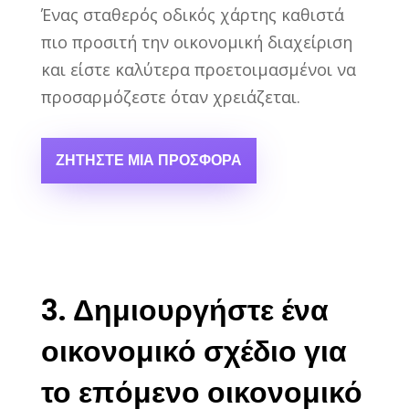
Ένας σταθερός οδικός χάρτης καθιστά
πιο προσιτή την οικονομική διαχείριση
και είστε καλύτερα προετοιμασμένοι να
προσαρμόζεστε όταν χρειάζεται.
ΖΗΤΉΣΤΕ ΜΙΑ ΠΡΟΣΦΟΡΆ
3. Δημιουργήστε ένα
οικονομικό σχέδιο για
το επόμενο οικονομικό