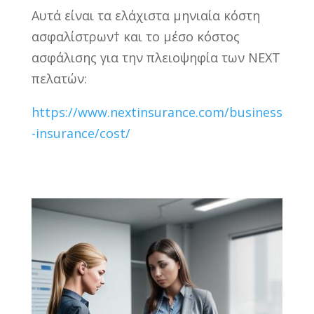
Αυτά είναι τα ελάχιστα μηνιαία κόστη
ασφαλίστρων† και το μέσο κόστος
ασφάλισης για την πλειοψηφία των NEXT
πελατών:
https://www.nextinsurance.com/business
-insurance/cost/