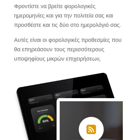
Φροντίστε να βρείτε φορολογικές
ημερομηνίες και για την πολιτεία σας και
προσθέστε και τις δύο στο ημερολόγιό σας.
Αυτές είναι οι φορολογικές προθεσμίες που
θα επηρεάσουν τους περισσότερους
υποψηφίους μικρών επιχειρήσεων,
