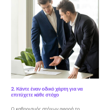
2. Κάντε έναν οδικό χάρτη για να
επιτύχετε κάθε στόχο
Ο καθορισμός στόχων αφορά το