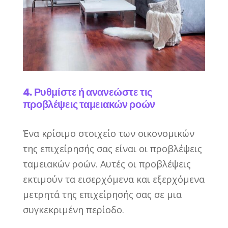
4. Ρυθμίστε ή ανανεώστε τις
προβλέψεις ταμειακών ροών
Ένα κρίσιμο στοιχείο των οικονομικών
της επιχείρησής σας είναι οι προβλέψεις
ταμειακών ροών. Αυτές οι προβλέψεις
εκτιμούν τα εισερχόμενα και εξερχόμενα
μετρητά της επιχείρησής σας σε μια
συγκεκριμένη περίοδο.