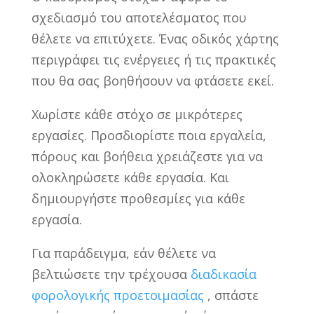
σχεδιασμό του αποτελέσματος που
θέλετε να επιτύχετε. Ένας οδικός χάρτης
περιγράφει τις ενέργειες ή τις πρακτικές
που θα σας βοηθήσουν να φτάσετε εκεί.
Χωρίστε κάθε στόχο σε μικρότερες
εργασίες. Προσδιορίστε ποια εργαλεία,
πόρους και βοήθεια χρειάζεστε για να
ολοκληρώσετε κάθε εργασία. Και
δημιουργήστε προθεσμίες για κάθε
εργασία.
Για παράδειγμα, εάν θέλετε να
βελτιώσετε την τρέχουσα
διαδικασία
φορολογικής προετοιμασίας
, σπάστε