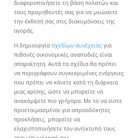
διαφοροποιήσετε τη βάση πελατών και
τους προμηθευτές σας για να μειώσετε
την έκθεσή σας στις διακυμάνσεις της
αγοράς.
Η δημιουργία
σχεδίων συνέχειας
για
πιθανές οικονομικές αναποδιές είναι
απαραίτητη. Αυτά τα σχέδια θα πρέπει
να περιγράφουν συγκεκριμένες ενέργειες
που πρέπει να κάνετε κατά τη διάρκεια
μιας κρίσης, ώστε να μπορείτε να
ανακάμψετε πιο γρήγορα. Με το να είστε
προετοιμασμένοι για απροσδόκητες
προκλήσεις, μπορείτε να
ελαχιστοποιήσετε τον αντίκτυπό τους
στην επιχείρησή σας.