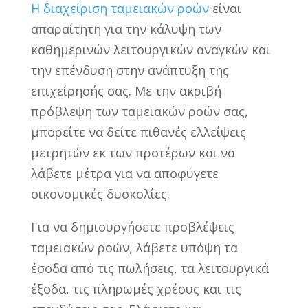
Η διαχείριση ταμειακών ροών
είναι
απαραίτητη για την κάλυψη των
καθημερινών λειτουργικών αναγκών και
την επένδυση στην ανάπτυξη της
επιχείρησής σας. Με την ακριβή
πρόβλεψη των ταμειακών ροών σας,
μπορείτε να δείτε πιθανές ελλείψεις
μετρητών εκ των προτέρων και να
λάβετε μέτρα για να αποφύγετε
οικονομικές δυσκολίες.
Για να δημιουργήσετε προβλέψεις
ταμειακών ροών, λάβετε υπόψη τα
έσοδα από τις πωλήσεις, τα λειτουργικά
έξοδα, τις πληρωμές χρέους και τις