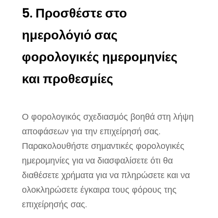
5. Προσθέστε στο
ημερολόγιό σας
φορολογικές ημερομηνίες
και προθεσμίες
Ο φορολογικός σχεδιασμός βοηθά στη λήψη
αποφάσεων για την επιχείρησή σας.
Παρακολουθήστε σημαντικές φορολογικές
ημερομηνίες για να διασφαλίσετε ότι θα
διαθέσετε χρήματα για να πληρώσετε και να
ολοκληρώσετε έγκαιρα τους φόρους της
επιχείρησής σας.