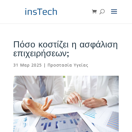
Πόσο κοστίζει η ασφάλιση
επιχειρήσεων;
31 Μαρ 2025
|
Προστασία Υγείας