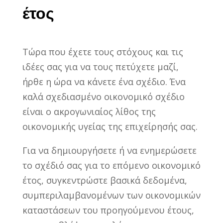
έτος
Τώρα που έχετε τους στόχους και τις
ιδέες σας για να τους πετύχετε μαζί,
ήρθε η ώρα να κάνετε ένα σχέδιο. Ένα
καλά σχεδιασμένο οικονομικό σχέδιο
είναι ο ακρογωνιαίος λίθος της
οικονομικής υγείας της επιχείρησής σας.
Για να δημιουργήσετε ή να ενημερώσετε
το σχέδιό σας για το επόμενο οικονομικό
έτος, συγκεντρώστε βασικά δεδομένα,
συμπεριλαμβανομένων των οικονομικών
καταστάσεων του προηγούμενου έτους,