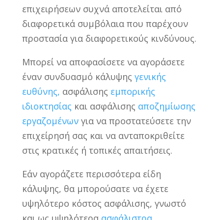
επιχειρήσεων συχνά αποτελείται από
διαφορετικά συμβόλαια που παρέχουν
προστασία για διαφορετικούς κινδύνους.
Μπορεί να αποφασίσετε να αγοράσετε
έναν συνδυασμό κάλυψης
γενικής
ευθύνης,
ασφάλισης
εμπορικής
ιδιοκτησίας
και ασφάλισης
αποζημίωσης
εργαζομένων
για να προστατεύσετε την
επιχείρησή σας και να ανταποκριθείτε
στις κρατικές ή τοπικές απαιτήσεις.
Εάν αγοράζετε περισσότερα είδη
κάλυψης, θα μπορούσατε να έχετε
υψηλότερο κόστος ασφάλισης, γνωστό
και ως υψηλότερα
ασφάλιστρα.