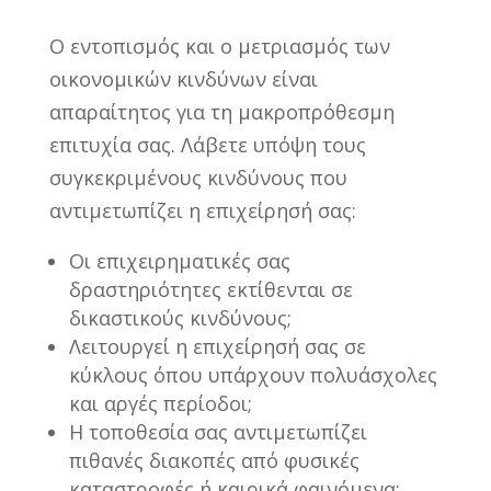
Ο εντοπισμός και ο μετριασμός των
οικονομικών κινδύνων είναι
απαραίτητος για τη μακροπρόθεσμη
επιτυχία σας. Λάβετε υπόψη τους
συγκεκριμένους κινδύνους που
αντιμετωπίζει η επιχείρησή σας:
Οι επιχειρηματικές σας
δραστηριότητες εκτίθενται σε
δικαστικούς κινδύνους;
Λειτουργεί η επιχείρησή σας σε
κύκλους όπου υπάρχουν πολυάσχολες
και αργές περίοδοι;
Η τοποθεσία σας αντιμετωπίζει
πιθανές διακοπές από φυσικές
καταστροφές ή καιρικά φαινόμενα;