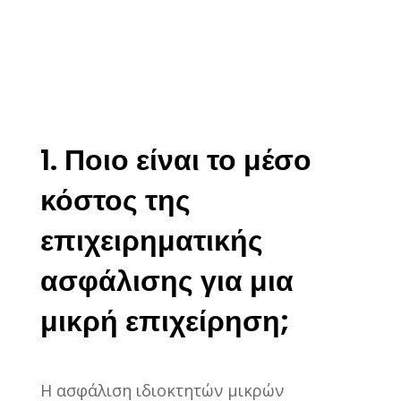
1. Ποιο είναι το μέσο
κόστος της
επιχειρηματικής
ασφάλισης για μια
μικρή επιχείρηση;
Η ασφάλιση ιδιοκτητών μικρών