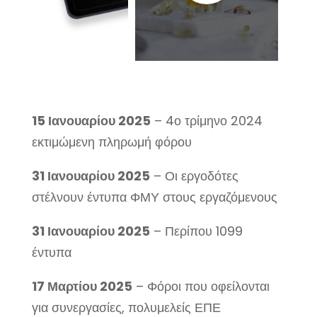
15 Ιανουαρίου 2025
– 4ο τρίμηνο 2024
εκτιμώμενη πληρωμή φόρου
31 Ιανουαρίου 2025
– Οι εργοδότες
στέλνουν έντυπα ΦΜΥ στους εργαζόμενους
31 Ιανουαρίου 2025
– Περίπου 1099
έντυπα
17 Μαρτίου 2025
– Φόροι που οφείλονται
για συνεργασίες, πολυμελείς ΕΠΕ