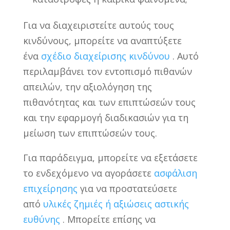
Για να διαχειριστείτε αυτούς τους
κινδύνους, μπορείτε να αναπτύξετε
ένα
σχέδιο διαχείρισης κινδύνου
. Αυτό
περιλαμβάνει τον εντοπισμό πιθανών
απειλών, την αξιολόγηση της
πιθανότητας και των επιπτώσεών τους
και την εφαρμογή διαδικασιών για τη
μείωση των επιπτώσεών τους.
Για παράδειγμα, μπορείτε να εξετάσετε
το ενδεχόμενο να αγοράσετε
ασφάλιση
επιχείρησης
για να προστατεύσετε
από
υλικές ζημιές ή αξιώσεις αστικής
ευθύνης
. Μπορείτε επίσης να