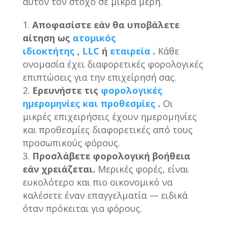
αυτόν τον στόχο σε μικρά μέρη.
Αποφασίστε εάν θα υποβάλετε
αίτηση ως
ατομικός
ιδιοκτήτης
,
LLC
ή
εταιρεία
.
Κάθε
ονομασία έχει διαφορετικές φορολογικές
επιπτώσεις για την επιχείρησή σας.
Ερευνήστε τις
φορολογικές
ημερομηνίες και προθεσμίες
.
Οι
μικρές επιχειρήσεις έχουν ημερομηνίες
και προθεσμίες διαφορετικές από τους
προσωπικούς φόρους.
Προσλάβετε φορολογική βοήθεια
εάν χρειάζεται.
Μερικές φορές, είναι
ευκολότερο και πιο οικονομικό να
καλέσετε έναν επαγγελματία — ειδικά
όταν πρόκειται για φόρους.