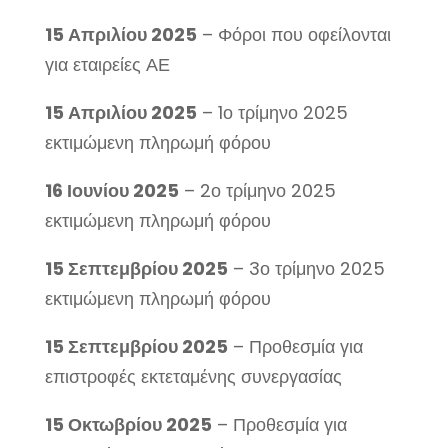
15 Απριλίου 2025
– Φόροι που οφείλονται
για εταιρείες ΑΕ
15 Απριλίου 2025
– 1ο τρίμηνο 2025
εκτιμώμενη πληρωμή φόρου
16 Ιουνίου 2025
– 2ο τρίμηνο 2025
εκτιμώμενη πληρωμή φόρου
15 Σεπτεμβρίου 2025
– 3ο τρίμηνο 2025
εκτιμώμενη πληρωμή φόρου
15 Σεπτεμβρίου 2025
– Προθεσμία για
επιστροφές εκτεταμένης συνεργασίας
15 Οκτωβρίου 2025
– Προθεσμία για