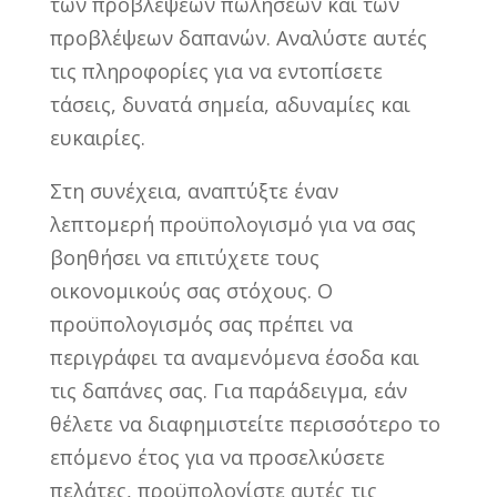
των προβλέψεων πωλήσεων και των
προβλέψεων δαπανών. Αναλύστε αυτές
τις πληροφορίες για να εντοπίσετε
τάσεις, δυνατά σημεία, αδυναμίες και
ευκαιρίες.
Στη συνέχεια, αναπτύξτε έναν
λεπτομερή προϋπολογισμό για να σας
βοηθήσει να επιτύχετε τους
οικονομικούς σας στόχους. Ο
προϋπολογισμός σας πρέπει να
περιγράφει τα αναμενόμενα έσοδα και
τις δαπάνες σας. Για παράδειγμα, εάν
θέλετε να διαφημιστείτε περισσότερο το
επόμενο έτος για να προσελκύσετε
πελάτες, προϋπολογίστε αυτές τις