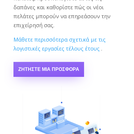
δαπάνες και καθορίστε πώς οι νέοι
πελάτες μπορούν να επηρεάσουν την
επιχείρησή σας.
Μάθετε περισσότερα σχετικά με τις
λογιστικές εργασίες τέλους έτους
.
ΖΗΤΉΣΤΕ ΜΙΑ ΠΡΟΣΦΟΡΆ