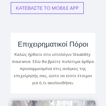
ΚΑΤΕΒΑΣΤΕ ΤΟ MOBILE APP
Επιχειρηματικοί Πόροι
Καλώς ήρθατε στο ιστολόγιο Steability
Insurance. Εδώ θα βρείτε πολύτιμα άρθρα
προσαρμοσμένα στις ανάγκες της
επιχείρησής σας, ώστε να είστε έτοιμοι
για ό,τι ακολουθήσει.