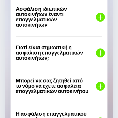
Ασφάλιση ιδιωτικών
αυτοκινήτων έναντι
επαγγελματικών
αυτοκινήτων
Γιατί είναι σημαντική η
ασφάλιση επαγγελματικών
αυτοκινήτων;
Μπορεί να σας ζητηθεί από
το νόμο να έχετε ασφάλεια
επαγγελματικών αυτοκινήτου
Η ασφάλιση επαγγελματικού