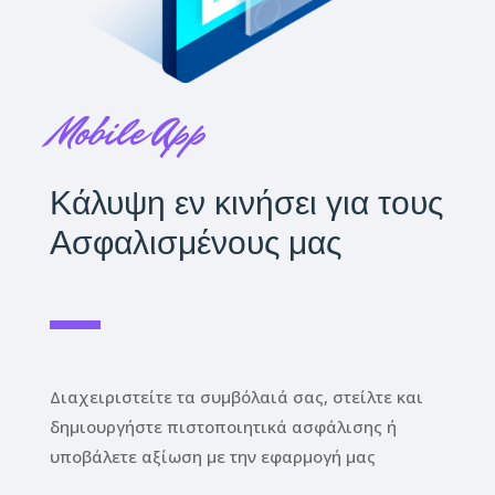
Mobile App
Κάλυψη εν κινήσει για τους
Ασφαλισμένους μας
Διαχειριστείτε τα συμβόλαιά σας, στείλτε και
δημιουργήστε πιστοποιητικά ασφάλισης ή
υποβάλετε αξίωση με την εφαρμογή μας