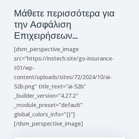
Μάθετε περισσότερα για
την Ασφάλιση
Επιχειρήσεων…
[dsm_perspective_image
src=”https://instech.site/go-insurance-
t01/wp-
content/uploads/sites/72/2024/10/ai-
52b.png” title_text=”ai-52b”
_builder_version=”4.27.2″
_module_preset=”default”
global_colors_info=”{}”]
[/dsm_perspective_image]