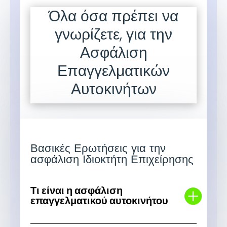
Όλα όσα πρέπει να
γνωρίζετε, για την
Ασφάλιση
Επαγγελματικών
Αυτοκινήτων
Βασικές Ερωτήσεις για την
ασφάλιση Ιδιοκτήτη Επιχείρησης
Τι είναι η ασφάλιση
επαγγελματικού αυτοκινήτου