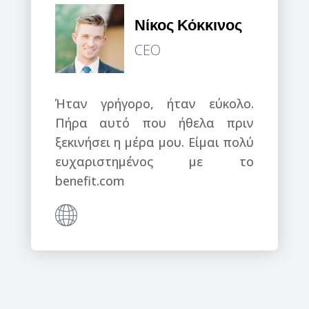
Νίκος Κόκκινος
CEO
Ήταν γρήγορο, ήταν εύκολο.
Πήρα αυτό που ήθελα πριν
ξεκινήσει η μέρα μου. Είμαι πολύ
ευχαριστημένος με το
benefit.com