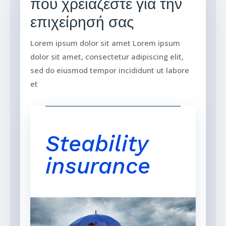
που χρειάζεστε για την
επιχείρησή σας
Lorem ipsum dolor sit amet Lorem ipsum
dolor sit amet, consectetur adipiscing elit,
sed do eiusmod tempor incididunt ut labore
et
Steability
insurance