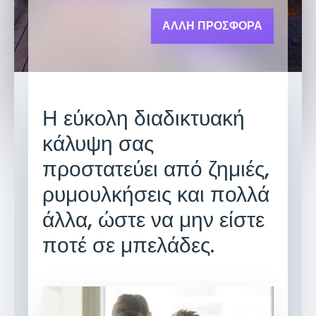
ΑΛΛΗ ΠΡΟΣΦΟΡΑ
Η εύκολη διαδικτυακή
κάλυψη σας
προστατεύει από ζημιές,
ρυμουλκήσεις και πολλά
άλλα, ώστε να μην είστε
ποτέ σε μπελάδες.