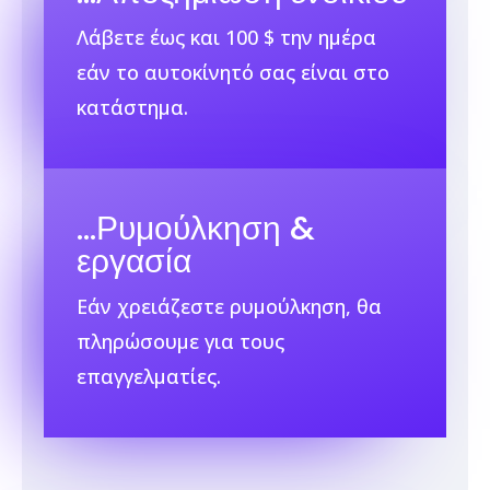
Λάβετε έως και 100 $ την ημέρα
εάν το αυτοκίνητό σας είναι στο
κατάστημα.
…
Ρυμούλκηση &
εργασία
Εάν χρειάζεστε ρυμούλκηση, θα
πληρώσουμε για τους
επαγγελματίες.