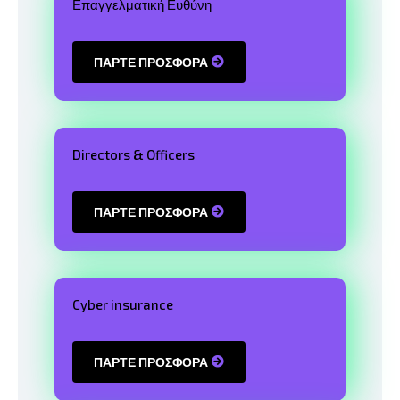
Επαγγελματική Ευθύνη
ΠΑΡΤΕ ΠΡΟΣΦΟΡΑ
Directors & Officers
ΠΑΡΤΕ ΠΡΟΣΦΟΡΑ
Cyber insurance
ΠΑΡΤΕ ΠΡΟΣΦΟΡΑ