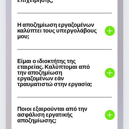
επιχείρησης;
Η αποζημίωση εργαζομένων
καλύπτει τους υπεργολάβους
μου;
Είμαι ο ιδιοκτήτης της
εταιρείας. Καλύπτομαι από
την αποζημίωση
εργαζομένων εάν
τραυματιστώ στην εργασία;
Ποιοι εξαιρούνται από την
ασφάλιση εργατικής
αποζημίωσης;