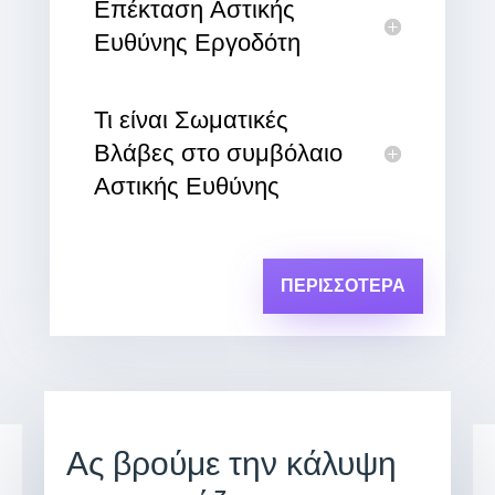
Επέκταση Αστικής
Ευθύνης Εργοδότη
Τι είναι Σωματικές
Βλάβες στο συμβόλαιο
Αστικής Ευθύνης
ΠΕΡΙΣΣΌΤΕΡΑ
Ας βρούμε την κάλυψη