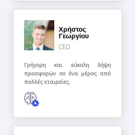
Χρήστος
Γεωργίου
CEO
Γρήγορη και εύκολη λήψη
προσφορών σε ένα μέρος από
πολλές εταιρείες.