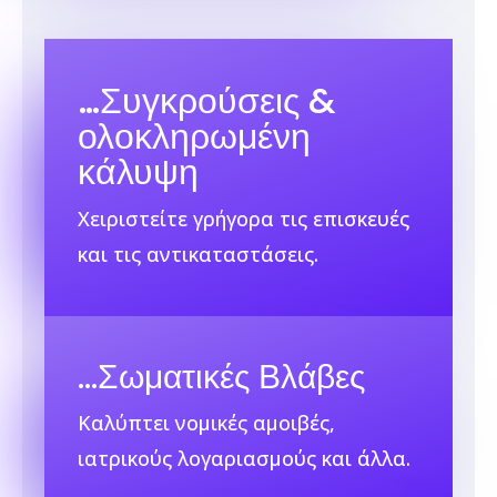
…
Συγκρούσεις &
ολοκληρωμένη
κάλυψη
Χειριστείτε γρήγορα τις επισκευές
και τις αντικαταστάσεις.
…Σωματικές Βλάβες
Καλύπτει νομικές αμοιβές,
ιατρικούς λογαριασμούς και άλλα.