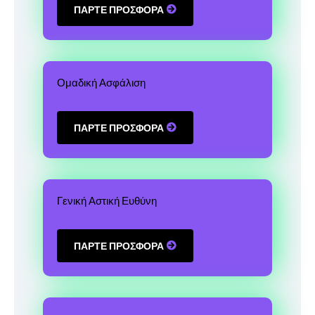
ΠΑΡΤΕ ΠΡΟΣΦΟΡΑ
Ομαδική Ασφάλιση
ΠΑΡΤΕ ΠΡΟΣΦΟΡΑ
Γενική Αστική Ευθύνη
ΠΑΡΤΕ ΠΡΟΣΦΟΡΑ