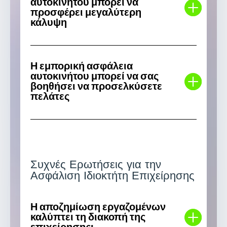
αυτοκινήτου μπορεί να
προσφέρει μεγαλύτερη
κάλυψη
Η εμπορική ασφάλεια
αυτοκινήτου μπορεί να σας
βοηθήσει να προσελκύσετε
πελάτες
Συχνές Ερωτήσεις για την
Ασφάλιση Ιδιοκτήτη Επιχείρησης
Η αποζημίωση εργαζομένων
καλύπτει τη διακοπή της