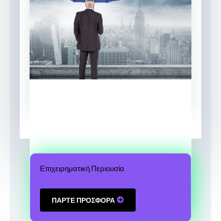
Επιχειρηματική Περιουσία
ΠΑΡΤΕ ΠΡΟΣΦΟΡΑ