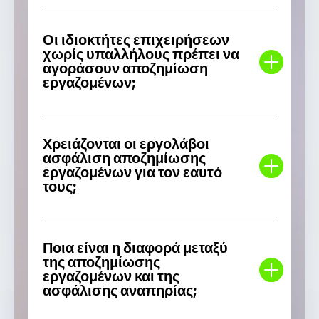
Οι ιδιοκτήτες επιχειρήσεων
χωρίς υπαλλήλους πρέπει να
αγοράσουν αποζημίωση
εργαζομένων;
Χρειάζονται οι εργολάβοι
ασφάλιση αποζημίωσης
εργαζομένων για τον εαυτό
τους;
Ποια είναι η διαφορά μεταξύ
της αποζημίωσης
εργαζομένων και της
ασφάλισης αναπηρίας;