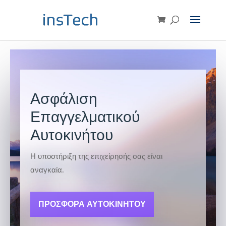
Ασφάλιση
Επαγγελματικού
Αυτοκινήτου
Η υποστήριξη της επιχείρησής σας είναι
αναγκαία.
ΠΡΟΣΦΟΡΑ ΑΥΤΟΚΙΝΗΤΟΥ