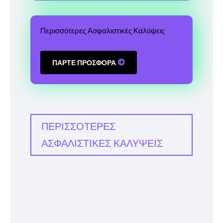
Περισσότερες Ασφαλιστικές Καλύψεις
ΠΑΡΤΕ ΠΡΟΣΦΟΡΑ
ΠΕΡΙΣΣΟΤΕΡΕΣ
ΑΣΦΑΛΙΣΤΙΚΕΣ ΚΑΛΥΨΕΙΣ