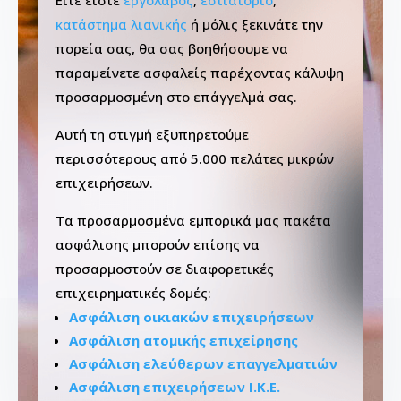
κατάστημα λιανικής
ή μόλις ξεκινάτε την
πορεία σας, θα σας βοηθήσουμε να
παραμείνετε ασφαλείς παρέχοντας κάλυψη
προσαρμοσμένη στο επάγγελμά σας.
Αυτή τη στιγμή εξυπηρετούμε
περισσότερους από 5.000 πελάτες μικρών
επιχειρήσεων.
Τα προσαρμοσμένα εμπορικά μας πακέτα
ασφάλισης μπορούν επίσης να
προσαρμοστούν σε διαφορετικές
επιχειρηματικές δομές:
Ασφάλιση οικιακών επιχειρήσεων
Ασφάλιση ατομικής επιχείρησης
Ασφάλιση ελεύθερων επαγγελματιών
Ασφάλιση επιχειρήσεων Ι.Κ.Ε.