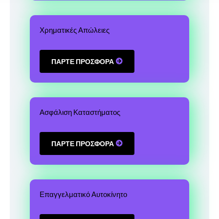
Χρηματικές Απώλειες
ΠΑΡΤΕ ΠΡΟΣΦΟΡΑ
Ασφάλιση Καταστήματος
ΠΑΡΤΕ ΠΡΟΣΦΟΡΑ
Επαγγελματικό Αυτοκίνητο