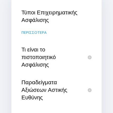
Τύποι Επιχειρηματικής
Ασφάλισης
ΠΕΡΙΣΣΟΤΕΡΑ
Τι είναι το
πιστοποιητικό
Ασφάλισης
Παραδείγματα
Αξιώσεων Αστικής
Ευθύνης