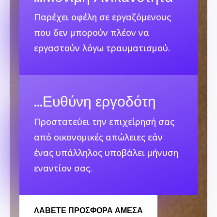
Παρέχει οφέλη σε εργαζόμενους
που δεν μπορούν πλέον να
εργαστούν λόγω τραυματισμού.
…
Ευθύνη εργοδότη
Προστατεύει την επιχείρησή σας
από οικονομικές απώλειες εάν
ένας υπάλληλος υποβάλει μήνυση
εναντίον σας.
ΛΆΒΕΤΕ ΠΡΟΣΦΟΡΑ ΑΜΕΣΑ