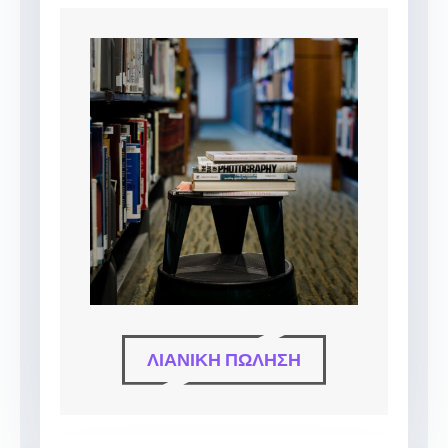
ΛΙΑΝΙΚΉ ΠΏΛΗΣΗ