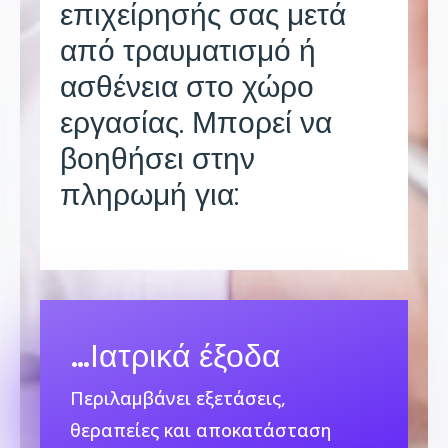
επιχείρησής σας μετά
από τραυματισμό ή
ασθένεια στο χώρο
εργασίας. Μπορεί να
βοηθήσει στην
πληρωμή για
:
…
Ιατρικά έξοδα
Περιλαμβάνει εξετάσεις,
θεραπείες και αποκατάσταση