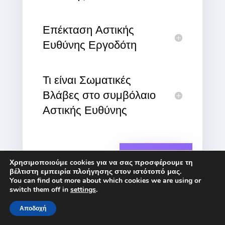
Επέκταση Αστικής
Ευθύνης Εργοδότη
Τι είναι Σωματικές
Βλάβες στο συμβόλαιο
Αστικής Ευθύνης
ΠΕΡΙΣΣΌΤΕΡΑ
Χρησιμοποιούμε cookies για να σας προσφέρουμε τη
βέλτιστη εμπειρία πλοήγησης στον ιστότοπό μας.
You can find out more about which cookies we are using or
switch them off in
settings
.
Αποδοχή