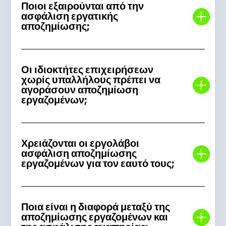
Ποιοι εξαιρούνται από την
ασφάλιση εργατικής
αποζημίωσης;
Οι ιδιοκτήτες επιχειρήσεων
χωρίς υπαλλήλους πρέπει να
αγοράσουν αποζημίωση
εργαζομένων;
Χρειάζονται οι εργολάβοι
ασφάλιση αποζημίωσης
εργαζομένων για τον εαυτό τους;
Ποια είναι η διαφορά μεταξύ της
αποζημίωσης εργαζομένων και