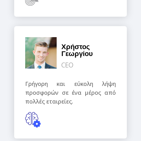
Χρήστος
Γεωργίου
CEO
Γρήγορη και εύκολη λήψη
προσφορών σε ένα μέρος από
πολλές εταιρείες.