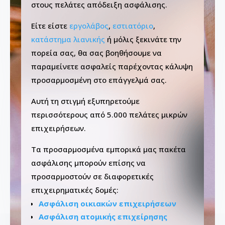
στους πελάτες απόδειξη ασφάλισης.
Είτε είστε
εργολάβος
,
εστιατόριο
,
κατάστημα λιανικής
ή μόλις ξεκινάτε την
πορεία σας, θα σας βοηθήσουμε να
παραμείνετε ασφαλείς παρέχοντας κάλυψη
προσαρμοσμένη στο επάγγελμά σας.
Αυτή τη στιγμή εξυπηρετούμε
περισσότερους από 5.000 πελάτες μικρών
επιχειρήσεων.
Τα προσαρμοσμένα εμπορικά μας πακέτα
ασφάλισης μπορούν επίσης να
προσαρμοστούν σε διαφορετικές
επιχειρηματικές δομές:
Ασφάλιση οικιακών επιχειρήσεων
Ασφάλιση ατομικής επιχείρησης