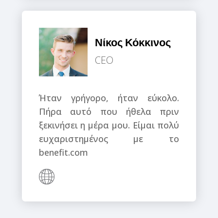
Νίκος Κόκκινος
CEO
Ήταν γρήγορο, ήταν εύκολο.
Πήρα αυτό που ήθελα πριν
ξεκινήσει η μέρα μου. Είμαι πολύ
ευχαριστημένος με το
benefit.com