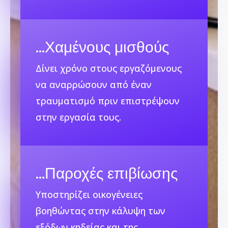
…
Χαμένους μισθούς
Δίνει χρόνο στους εργαζόμενους
να αναρρώσουν από έναν
τραυματισμό πριν επιστρέψουν
στην εργασία τους.
…Παροχές επιβίωσης
Υποστηρίζει οικογένειες
βοηθώντας στην κάλυψη των
εξόδων κηδείας και της