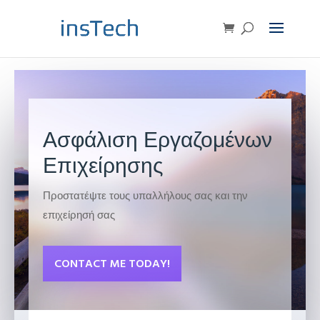
Ασφάλιση Εργαζομένων
Επιχείρησης
Προστατέψτε τους υπαλλήλους σας και την
επιχείρησή σας
CONTACT ME TODAY!