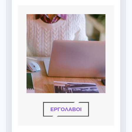
ΕΡΓΟΛΆΒΟΙ