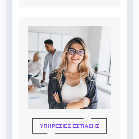
ΥΠΗΡΕΣΊΕΣ ΕΣΤΊΑΣΗΣ