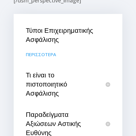
[/dsm_perspective_image]
Τύποι Επιχειρηματικής
Ασφάλισης
ΠΕΡΙΣΣΟΤΕΡΑ
Τι είναι το
πιστοποιητικό
Ασφάλισης
Παραδείγματα
Αξιώσεων Αστικής
Ευθύνης