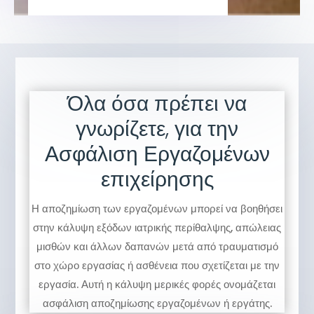
Όλα όσα πρέπει να
γνωρίζετε, για την
Ασφάλιση Εργαζομένων
επιχείρησης
Η αποζημίωση των εργαζομένων μπορεί να βοηθήσει
στην κάλυψη εξόδων ιατρικής περίθαλψης, απώλειας
μισθών και άλλων δαπανών μετά από τραυματισμό
στο χώρο εργασίας ή ασθένεια που σχετίζεται με την
εργασία. Αυτή η κάλυψη μερικές φορές ονομάζεται
ασφάλιση αποζημίωσης εργαζομένων ή εργάτης.