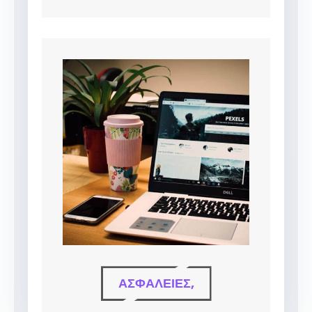
ΑΣΦΆΛΕΙΕΣ,