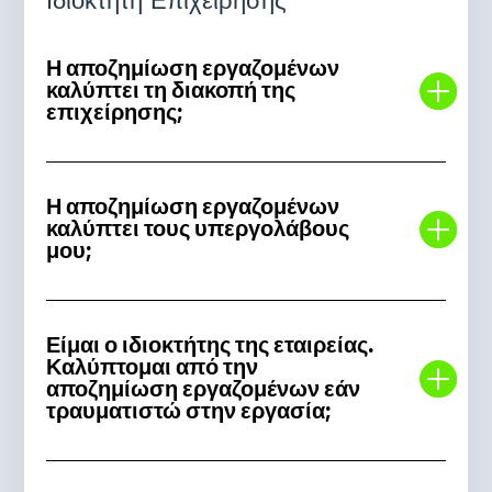
Ιδιοκτήτη Επιχείρησης
Η αποζημίωση εργαζομένων
καλύπτει τη διακοπή της
επιχείρησης;
Η αποζημίωση εργαζομένων
καλύπτει τους υπεργολάβους
μου;
Είμαι ο ιδιοκτήτης της εταιρείας.
Καλύπτομαι από την
αποζημίωση εργαζομένων εάν
τραυματιστώ στην εργασία;