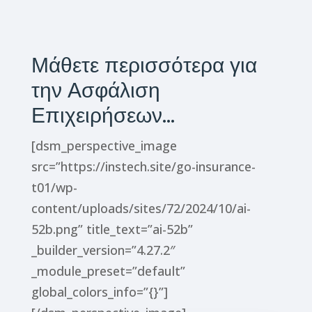
Μάθετε περισσότερα για
την Ασφάλιση
Επιχειρήσεων…
[dsm_perspective_image
src=”https://instech.site/go-insurance-
t01/wp-
content/uploads/sites/72/2024/10/ai-
52b.png” title_text=”ai-52b”
_builder_version=”4.27.2″
_module_preset=”default”
global_colors_info=”{}”]