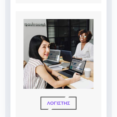
ΛΟΓΙΣΤΉΣ