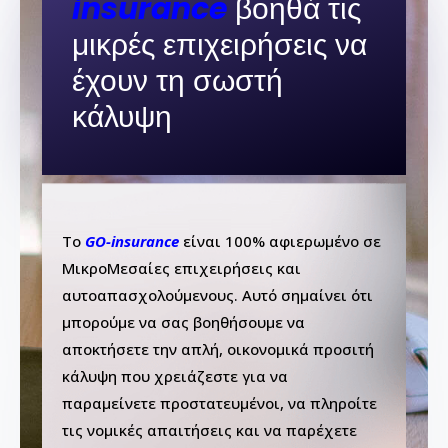
insurance
βοηθά τις
μικρές επιχειρήσεις να
έχουν τη σωστή
κάλυψη
Το
GO-insurance
είναι 100% αφιερωμένο σε
ΜικροΜεσαίες επιχειρήσεις και
αυτοαπασχολούμενους. Αυτό σημαίνει ότι
μπορούμε να σας βοηθήσουμε να
αποκτήσετε την απλή, οικονομικά προσιτή
κάλυψη που χρειάζεστε για να
παραμείνετε προστατευμένοι, να πληροίτε
τις νομικές απαιτήσεις και να παρέχετε