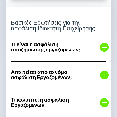
Βασικές Ερωτήσεις για την
ασφάλιση Ιδιοκτήτη Επιχείρησης
Τι είναι η ασφάλιση
αποζημίωσης εργαζομένων;
Απαιτείται από το νόμο
ασφάλιση Εργαζομένων;
Τι καλύπτει η ασφάλιση
Εργαζομένων