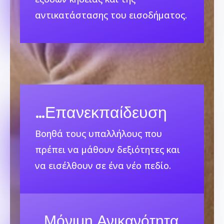
αντικατάστασης του εισοδήματος.
…
Επανεκπαίδευση
Βοηθά τους υπαλλήλους που
πρέπει να μάθουν δεξιότητες και
να εισέλθουν σε ένα νέο πεδίο.
…
Μόνιμη Ανικανότητα