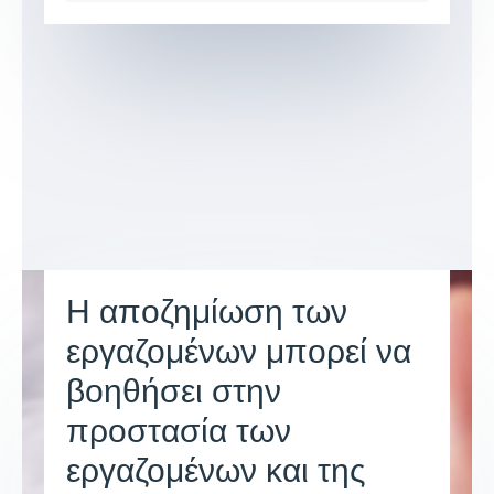
Η αποζημίωση των
εργαζομένων μπορεί να
βοηθήσει στην
προστασία των
εργαζομένων και της