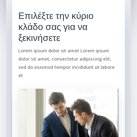
Επιλέξτε την κύριο
κλάδο σας για να
ξεκινήσετε
Lorem ipsum dolor sit amet Lorem ipsum
dolor sit amet, consectetur adipiscing elit,
sed do eiusmod tempor incididunt ut labore
et