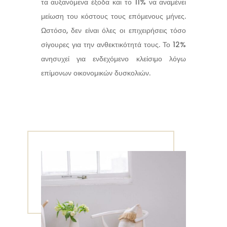
τα αυξανόμενα έξοδα και το 11% να αναμένει
μείωση του κόστους τους επόμενους μήνες.
Ωστόσο, δεν είναι όλες οι επιχειρήσεις τόσο
σίγουρες για την ανθεκτικότητά τους.
Το 12%
ανησυχεί για ενδεχόμενο κλείσιμο λόγω
επίμονων οικονομικών δυσκολιών.