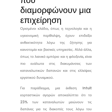
διαμορφώνουν μια
επιχείρηση
Ορισμένοι κλάδοι, όπως η τεχνολογία και η
υγειονομική περίθαλψη, έχουν επιδείξει
ανθεκτικότητα λόγω της ζήτησης για
καινοτομία και βασικές υπηρεσίες. Αλλά άλλα,
όπως το λιανικό εμπόριο και η φιλοξενία, είναι
πιο ευάλωτα στις διακυμάνσεις των
καταναλωτικών δαπανών και στις ελλείψεις
εργατικού δυναμικού.
Για παράδειγμα, μια έκθεση Intuit
εορταστικών αγορών αποκαλύπτει ότι το
23% των καταναλωτών μειώνουν τις
δαπάνες για τις διακοπές τους λόγω του