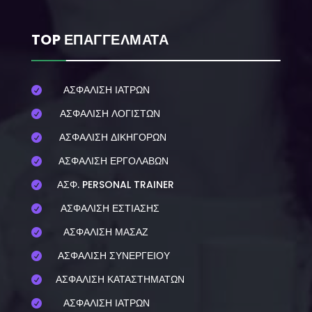
TOP ΕΠΑΓΓΕΛΜΑΤΑ
ΑΣΦΑΛΙΣΗ ΙΑΤΡΩΝ

ΑΣΦΑΛΙΣΗ ΛΟΓΙΣΤΩΝ

ΑΣΦΑΛΙΣΗ ΔΙΚΗΓΟΡΩΝ

ΑΣΦΑΛΙΣΗ ΕΡΓΟΛΑΒΩΝ

ΑΣΦ. PERSONAL TRAINER

ΑΣΦΑΛΙΣΗ ΕΣΤΙΑΣΗΣ

ΑΣΦΑΛΙΣΗ ΜΑΣΑΖ

ΑΣΦΑΛΙΣΗ ΣΥΝΕΡΓΕΙΟΥ

ΑΣΦΑΛΙΣΗ ΚΑΤΑΣΤΗΜΑΤΩΝ

ΑΣΦΑΛΙΣΗ ΙΑΤΡΩΝ
