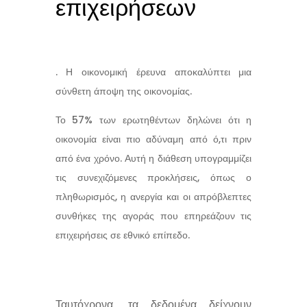
επιχειρήσεων
. Η οικονομική έρευνα αποκαλύπτει μια
σύνθετη άποψη της οικονομίας.
Το 57% των ερωτηθέντων δηλώνει ότι η
οικονομία είναι πιο αδύναμη από ό,τι πριν
από ένα χρόνο. Αυτή η διάθεση υπογραμμίζει
τις συνεχιζόμενες προκλήσεις, όπως ο
πληθωρισμός, η ανεργία και οι απρόβλεπτες
συνθήκες της αγοράς που επηρεάζουν τις
επιχειρήσεις σε εθνικό επίπεδο.
Ταυτόχρονα, τα δεδομένα δείχνουν