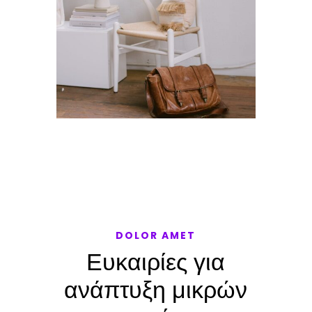
DOLOR AMET
Ευκαιρίες για
ανάπτυξη μικρών