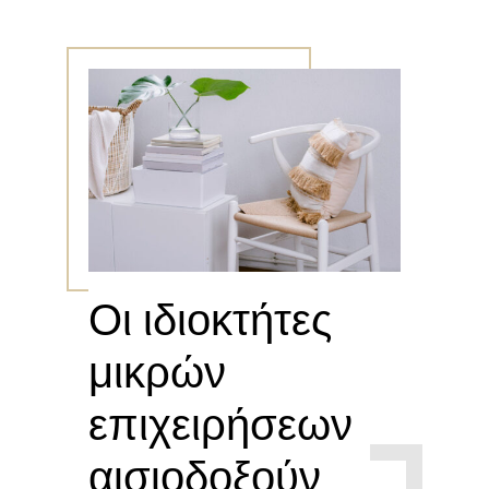
Οι ιδιοκτήτες
μικρών
επιχειρήσεων
αισιοδοξούν