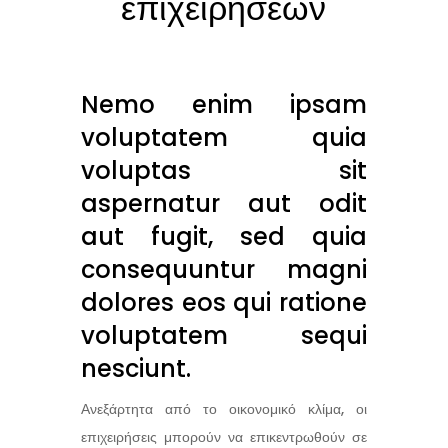
επιχειρήσεων
Nemo enim ipsam
voluptatem quia
voluptas sit
aspernatur aut odit
aut fugit, sed quia
consequuntur magni
dolores eos qui ratione
voluptatem sequi
nesciunt.
Ανεξάρτητα από το οικονομικό κλίμα, οι
επιχειρήσεις μπορούν να επικεντρωθούν σε