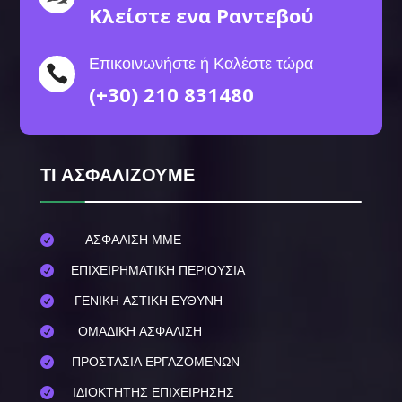
Κλείστε ενα Ραντεβού
Επικοινωνήστε ή Καλέστε τώρα

(+30) 210 831480
ΤΙ ΑΣΦΑΛΙΖΟΥΜΕ
ΑΣΦΑΛΙΣΗ ΜΜΕ

ΕΠΙΧΕΙΡΗΜΑΤΙΚΗ ΠΕΡΙΟΥΣΙΑ

ΓΕΝΙΚΗ ΑΣΤΙΚΗ ΕΥΘΥΝΗ

ΟΜΑΔΙΚΗ ΑΣΦΑΛΙΣΗ

ΠΡΟΣΤΑΣΙΑ ΕΡΓΑΖΟΜΕΝΩΝ

ΙΔΙΟΚΤΗΤΗΣ ΕΠΙΧΕΙΡΗΣΗΣ
