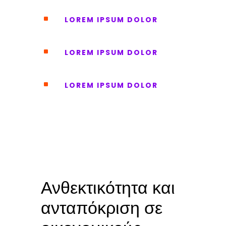
^
LOREM IPSUM DOLOR
^
LOREM IPSUM DOLOR
^
LOREM IPSUM DOLOR
Ανθεκτικότητα και
ανταπόκριση σε