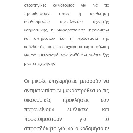
στρατηγικές καινοτομίας για να τις
προωθήσουν, όπως η υιοθέτηση
αναδυόμενων τεχνολογιών τεχνητής
νοημοσύνης, η διαφοροποίηση προϊόντων
και υπηρεσιών και η προστασία της
επένδυσής τους με επιχειρηματική ασφάλιση
για τον μετριασμό των κινδύνων ανάπτυξης
μιας επιχείρησης.
Οι μικρές επιχειρήσεις μπορούν να
αντιμετωπίσουν μακροπρόθεσμα τις
οικονομικές προκλήσεις εάν
παραμείνουν ευέλικτες και
προετοιμαστούν για το
απροσδόκητο για να οικοδομήσουν