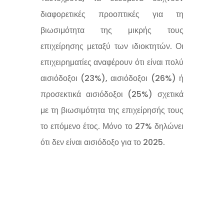
διαφορετικές προοπτικές για τη
βιωσιμότητα της μικρής τους
επιχείρησης μεταξύ των ιδιοκτητών. Οι
επιχειρηματίες αναφέρουν ότι είναι πολύ
αισιόδοξοι (23%), αισιόδοξοι (26%) ή
προσεκτικά αισιόδοξοι (25%) σχετικά
με τη βιωσιμότητα της επιχείρησής τους
το επόμενο έτος. Μόνο το 27% δηλώνει
ότι δεν είναι αισιόδοξο για το 2025.