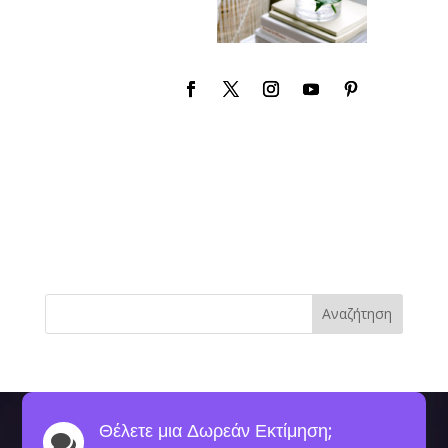
Αναζήτηση
Θέλετε μια Δωρεάν Εκτίμηση;
