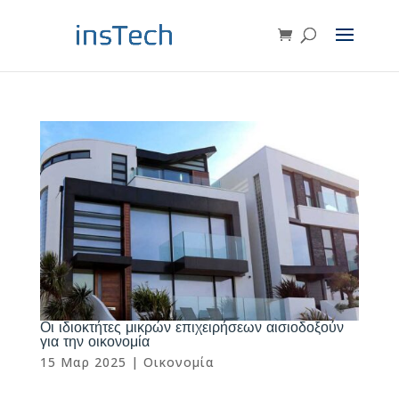
Οι ιδιοκτήτες μικρών επιχειρήσεων αισιοδοξούν
για την οικονομία
15 Μαρ 2025
|
Οικονομία