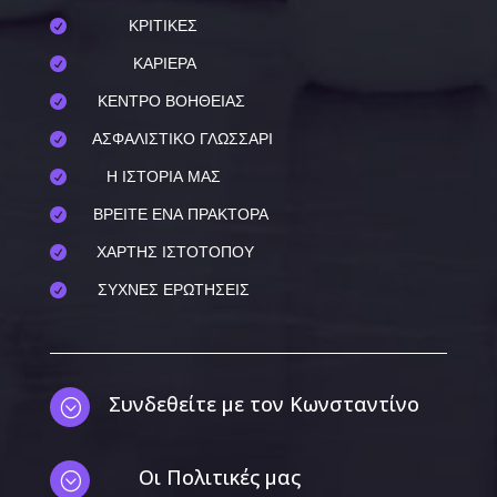
ΚΡΙΤΙΚΕΣ

ΚΑΡΙΕΡΑ

ΚΕΝΤΡΟ ΒΟΗΘΕΙΑΣ

ΑΣΦΑΛΙΣΤΙΚΟ ΓΛΩΣΣΑΡΙ

Η ΙΣΤΟΡΙΑ ΜΑΣ

ΒΡΕΙΤΕ ΕΝΑ ΠΡΑΚΤΟΡΑ

ΧΑΡΤΗΣ ΙΣΤΟΤΟΠΟΥ

ΣΥΧΝΕΣ ΕΡΩΤΗΣΕΙΣ

Συνδεθείτε με τον Κωνσταντίνο
;
Οι Πολιτικές μας
;