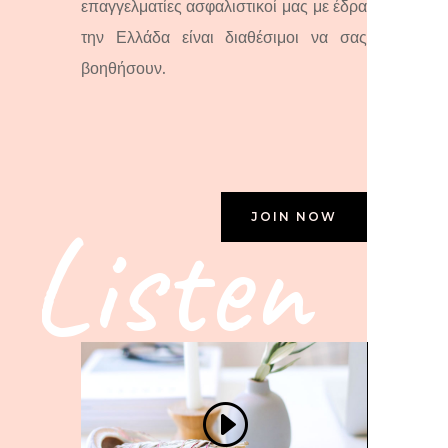
επαγγελματίες ασφαλιστικοί μας με έδρα
την Ελλάδα είναι διαθέσιμοι να σας
βοηθήσουν.
Listen
JOIN NOW