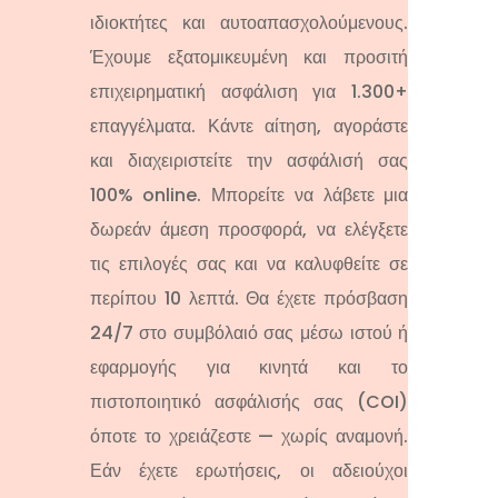
ιδιοκτήτες και αυτοαπασχολούμενους.
Έχουμε εξατομικευμένη και προσιτή
επιχειρηματική ασφάλιση για 1.300+
επαγγέλματα.
Κάντε αίτηση, αγοράστε
και διαχειριστείτε την ασφάλισή σας
100% online.
Μπορείτε να λάβετε μια
δωρεάν άμεση προσφορά, να ελέγξετε
τις επιλογές σας και να καλυφθείτε σε
περίπου 10 λεπτά.
Θα έχετε πρόσβαση
24/7 στο συμβόλαιό σας μέσω ιστού ή
εφαρμογής για κινητά και το
πιστοποιητικό ασφάλισής σας (COI)
όποτε το χρειάζεστε — χωρίς αναμονή.
Εάν έχετε ερωτήσεις, οι αδειούχοι