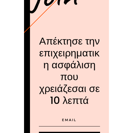
Απέκτησε την
επιχειρηματικ
η ασφάλιση
που
χρειάζεσαι σε
10 λεπτά