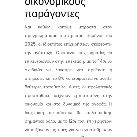
οικονομικούς
παράγοντες
Και καθώς κοιτάμε μπροστά στον
προγραμματισμό του πρώτου εξαμήνου του
2025, οι ιδιοκτήτες επιχειρήσεων σκέφτονται
την ανάπτυξη.
Ορισμένοι επιχειρηματίες θα
επικεντρωθούν στην επέκταση, με το 14% να
σχεδιάζει να λανσάρει νέα προϊόντα ή
υπηρεσίες και το 8% να ετοιμάζεται να ανοίξει
δεύτερες τοποθεσίες.
Αυτές οι προληπτικές
προσπάθειες δείχνουν εμπιστοσύνη στην
οικονομία και στο δυναμικό της αγοράς.
Η
διαχείριση του κόστους θα παίξει επίσης
σημαντικό ρόλο, με το 12% των επιχειρήσεων
να αυξάνουν τις τιμές για να αντισταθμίσουν