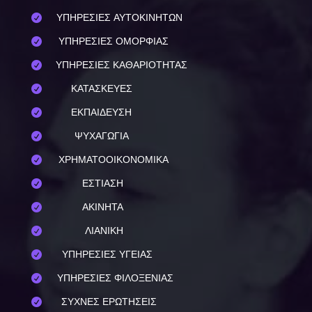
ΥΠΗΡΕΣΙΕΣ ΑΥΤΟΚΙΝΗΤΩΝ

ΥΠΗΡΕΣΙΕΣ ΟΜΟΡΦΙΑΣ

ΥΠΗΡΕΣΙΕΣ ΚΑΘΑΡΙΟΤΗΤΑΣ

ΚΑΤΑΣΚΕΥΕΣ

ΕΚΠΑΙΔΕΥΣΗ

ΨΥΧΑΓΩΓΙΑ

ΧΡΗΜΑΤΟΟΙΚΟΝΟΜΙΚΑ

ΕΣΤΙΑΣΗ

ΑΚΙΝΗΤΑ

ΛΙΑΝΙΚΗ

ΥΠΗΡΕΣΙΕΣ ΥΓΕΙΑΣ

ΥΠΗΡΕΣΙΕΣ ΦΙΛΟΞΕΝΙΑΣ

ΣΥΧΝΕΣ ΕΡΩΤΗΣΕΙΣ
