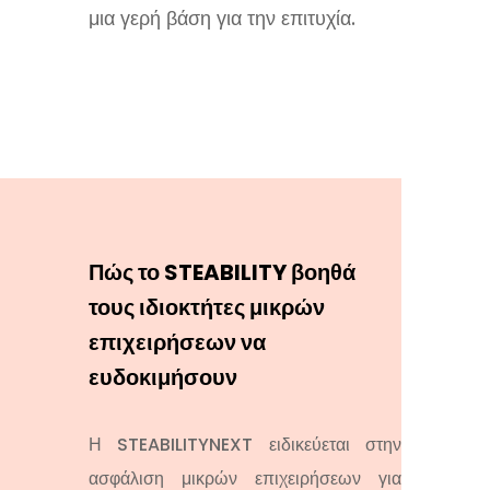
μια γερή βάση για την επιτυχία.
Πώς το STEABILITY βοηθά
τους ιδιοκτήτες μικρών
επιχειρήσεων να
ευδοκιμήσουν
Η STEABILITYNEXT ειδικεύεται στην
ασφάλιση μικρών επιχειρήσεων για