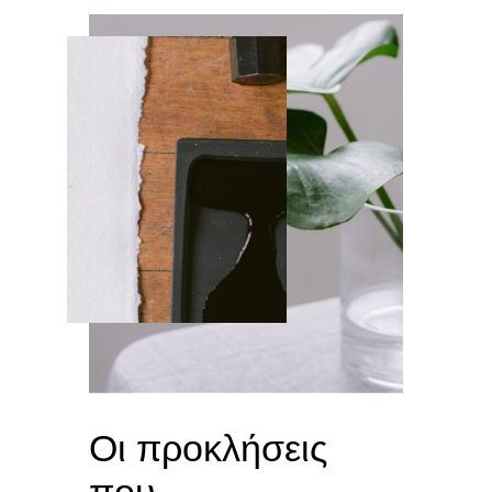
Οι προκλήσεις
που