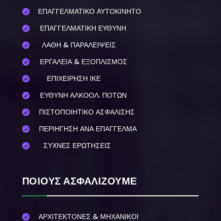
ΕΠΑΓΓΕΛΜΑΤΙΚΟ ΑΥΤΟΚΙΝΗΤΟ

ΕΠΑΓΓΕΛΜΑΤΙΚΗ ΕΥΘΥΝΗ

ΛΑΘΗ & ΠΑΡΑΛΕΙΨΕΙΣ

ΕΡΓΑΛΕΙΑ & ΕΞΟΠΛΙΣΜΟΣ

ΕΠΙΧΕΙΡΗΣΗ ΙΚΕ

ΕΥΘΥΝΗ ΑΛΚΟΟΛ. ΠΟΤΩΝ

ΠΙΣΤΟΠΟΙΗΤΙΚΟ ΑΣΦΑΛΙΣΗΣ

ΠΕΡΙΗΓΗΣΗ ΑΝΑ ΕΠΑΓΓΕΛΜΑ

ΣΥΧΝΕΣ ΕΡΩΤΗΣΕΙΣ

ΠΟΙΟΥΣ ΑΣΦΑΛΙΖΟΥΜΕ
ΑΡΧΙΤΕΚΤΟΝΕΣ & ΜΗΧΑΝΙΚΟΙ
