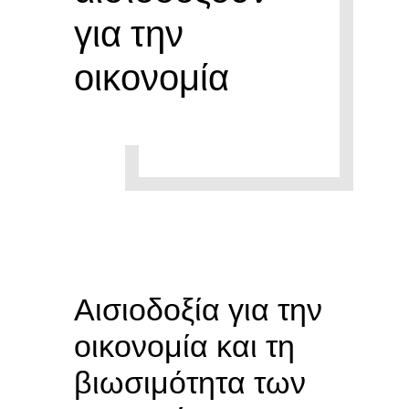
για την
οικονομία
Αισιοδοξία για την
οικονομία και τη
βιωσιμότητα των