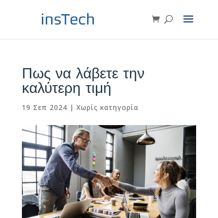
Πως να λάβετε την
καλύτερη τιμή
19 Σεπ 2024
|
Χωρίς κατηγορία