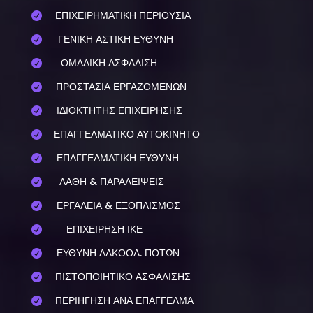
ΕΠΙΧΕΙΡΗΜΑΤΙΚΗ ΠΕΡΙΟΥΣΙΑ

ΓΕΝΙΚΗ ΑΣΤΙΚΗ ΕΥΘΥΝΗ

ΟΜΑΔΙΚΗ ΑΣΦΑΛΙΣΗ

ΠΡΟΣΤΑΣΙΑ ΕΡΓΑΖΟΜΕΝΩΝ

ΙΔΙΟΚΤΗΤΗΣ ΕΠΙΧΕΙΡΗΣΗΣ

ΕΠΑΓΓΕΛΜΑΤΙΚΟ ΑΥΤΟΚΙΝΗΤΟ

ΕΠΑΓΓΕΛΜΑΤΙΚΗ ΕΥΘΥΝΗ

ΛΑΘΗ & ΠΑΡΑΛΕΙΨΕΙΣ

ΕΡΓΑΛΕΙΑ & ΕΞΟΠΛΙΣΜΟΣ

ΕΠΙΧΕΙΡΗΣΗ ΙΚΕ

ΕΥΘΥΝΗ ΑΛΚΟΟΛ. ΠΟΤΩΝ

ΠΙΣΤΟΠΟΙΗΤΙΚΟ ΑΣΦΑΛΙΣΗΣ

ΠΕΡΙΗΓΗΣΗ ΑΝΑ ΕΠΑΓΓΕΛΜΑ
