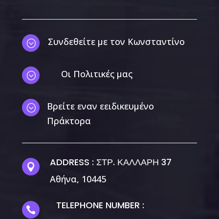
Συνδεθείτε με τον Κωνσταντίνο
;
Οι Πολιτικές μας
;
Βρείτε εναν εειδικευμένο
;
Πράκτορα
ADDRESS : ΣΤΡ. ΚΑΛΛΑΡΗ 37

Αθήνα, 10445
TELEPHONE NUMBER :
