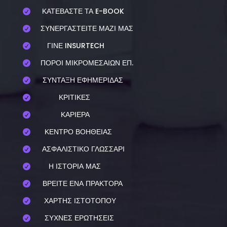
ΚΑΤΕΒΑΣΤΕ ΤΑ E-BOOK

ΣΥΝΕΡΓΑΣΤΕΙΤΕ ΜΑΖΙ ΜΑΣ

ΓΙΝΕ INSURTECH

ΠΟΡΟΙ ΜΙΚΡΟΜΕΣΑΙΩΝ ΕΠ.

ΣΥΝΤΑΞΗ ΕΦΗΜΕΡΙΔΑΣ

ΚΡΙΤΙΚΕΣ

ΚΑΡΙΕΡΑ

ΚΕΝΤΡΟ ΒΟΗΘΕΙΑΣ

ΑΣΦΑΛΙΣΤΙΚΟ ΓΛΩΣΣΑΡΙ

Η ΙΣΤΟΡΙΑ ΜΑΣ

ΒΡΕΙΤΕ ΕΝΑ ΠΡΑΚΤΟΡΑ

ΧΑΡΤΗΣ ΙΣΤΟΤΟΠΟΥ

ΣΥΧΝΕΣ ΕΡΩΤΗΣΕΙΣ
