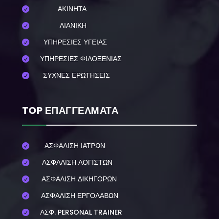
ΑΚΙΝΗΤΑ

ΛΙΑΝΙΚΗ

ΥΠΗΡΕΣΙΕΣ ΥΓΕΙΑΣ

ΥΠΗΡΕΣΙΕΣ ΦΙΛΟΞΕΝΙΑΣ

ΣΥΧΝΕΣ ΕΡΩΤΗΣΕΙΣ

TOP ΕΠΑΓΓΕΛΜΑΤΑ
ΑΣΦΑΛΙΣΗ ΙΑΤΡΩΝ

ΑΣΦΑΛΙΣΗ ΛΟΓΙΣΤΩΝ

ΑΣΦΑΛΙΣΗ ΔΙΚΗΓΟΡΩΝ

ΑΣΦΑΛΙΣΗ ΕΡΓΟΛΑΒΩΝ

ΑΣΦ. PERSONAL TRAINER
