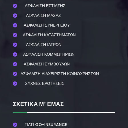
ΑΣΦΑΛΙΣΗ ΕΣΤΙΑΣΗΣ

ΑΣΦΑΛΙΣΗ ΜΑΣΑΖ

ΑΣΦΑΛΙΣΗ ΣΥΝΕΡΓΕΙΟΥ

ΑΣΦΑΛΙΣΗ ΚΑΤΑΣΤΗΜΑΤΩΝ

ΑΣΦΑΛΙΣΗ ΙΑΤΡΩΝ

ΑΣΦΑΛΙΣΗ ΚΟΜΜΩΤΗΡΙΩΝ

ΑΣΦΑΛΙΣΗ ΣΥΜΒΟΥΛΩΝ

ΑΣΦΑΛΙΣΗ ΔΙΑΧΕΙΡΙΣΤΗ ΚΟΙΝΟΧΡΗΣΤΩΝ

ΣΥΧΝΕΣ ΕΡΩΤΗΣΕΙΣ

ΣΧΕΤΙΚΑ Μ’ ΕΜΑΣ
ΓΙΑΤΙ GO-INSURANCE
