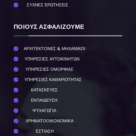
ΣΥΧΝΕΣ ΕΡΩΤΗΣΕΙΣ

ΠΟΙΟΥΣ ΑΣΦΑΛΙΖΟΥΜΕ
ΑΡΧΙΤΕΚΤΟΝΕΣ & ΜΗΧΑΝΙΚΟΙ

ΥΠΗΡΕΣΙΕΣ ΑΥΤΟΚΙΝΗΤΩΝ

ΥΠΗΡΕΣΙΕΣ ΟΜΟΡΦΙΑΣ

ΥΠΗΡΕΣΙΕΣ ΚΑΘΑΡΙΟΤΗΤΑΣ

ΚΑΤΑΣΚΕΥΕΣ

ΕΚΠΑΙΔΕΥΣΗ

ΨΥΧΑΓΩΓΙΑ

ΧΡΗΜΑΤΟΟΙΚΟΝΟΜΙΚΑ

ΕΣΤΙΑΣΗ
