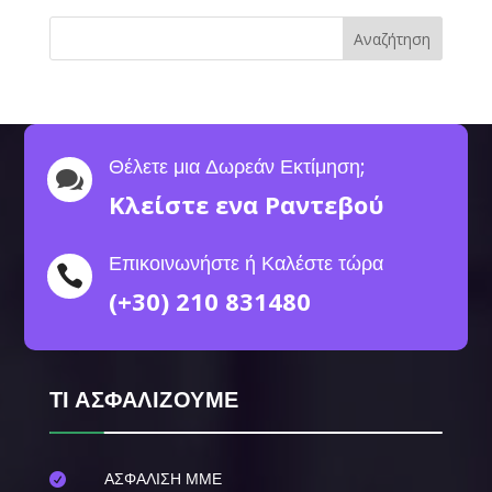
Αναζήτηση
Θέλετε μια Δωρεάν Εκτίμηση;

Κλείστε ενα Ραντεβού
Επικοινωνήστε ή Καλέστε τώρα

(+30) 210 831480
ΤΙ ΑΣΦΑΛΙΖΟΥΜΕ
ΑΣΦΑΛΙΣΗ ΜΜΕ
