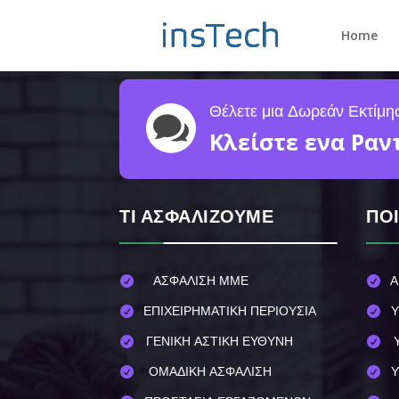
Home
Θέλετε μια Δωρεάν Εκτίμη

Κλείστε ενα Ραν
ΤΙ ΑΣΦΑΛΙΖΟΥΜΕ
ΠΟ
ΑΣΦΑΛΙΣΗ ΜΜΕ
Α


ΕΠΙΧΕΙΡΗΜΑΤΙΚΗ ΠΕΡΙΟΥΣΙΑ
Υ


ΓΕΝΙΚΗ ΑΣΤΙΚΗ ΕΥΘΥΝΗ


ΟΜΑΔΙΚΗ ΑΣΦΑΛΙΣΗ
Υ

