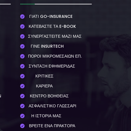
ΓΙΑΤΙ GO-INSURANCE

ΚΑΤΕΒΑΣΤΕ ΤΑ E-BOOK

ΣΥΝΕΡΓΑΣΤΕΙΤΕ ΜΑΖΙ ΜΑΣ

ΓΙΝΕ INSURTECH

ΠΟΡΟΙ ΜΙΚΡΟΜΕΣΑΙΩΝ ΕΠ.

ΣΥΝΤΑΞΗ ΕΦΗΜΕΡΙΔΑΣ

ΚΡΙΤΙΚΕΣ

ΚΑΡΙΕΡΑ

Ν
ΚΕΝΤΡΟ ΒΟΗΘΕΙΑΣ

ΑΣΦΑΛΙΣΤΙΚΟ ΓΛΩΣΣΑΡΙ

Η ΙΣΤΟΡΙΑ ΜΑΣ

ΒΡΕΙΤΕ ΕΝΑ ΠΡΑΚΤΟΡΑ
