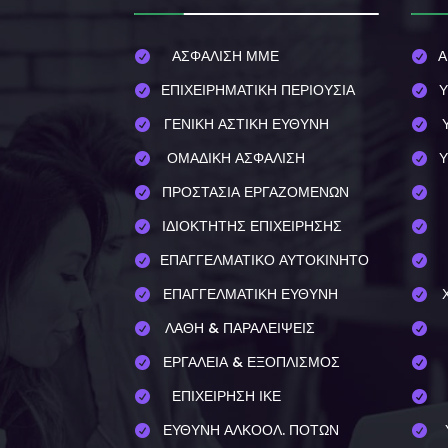
ΑΣΦΑΛΙΣΗ ΜΜΕ
Α


ΕΠΙΧΕΙΡΗΜΑΤΙΚΗ ΠΕΡΙΟΥΣΙΑ
Υ


ΓΕΝΙΚΗ ΑΣΤΙΚΗ ΕΥΘΥΝΗ


ΟΜΑΔΙΚΗ ΑΣΦΑΛΙΣΗ
Υ


ΠΡΟΣΤΑΣΙΑ ΕΡΓΑΖΟΜΕΝΩΝ


ΙΔΙΟΚΤΗΤΗΣ ΕΠΙΧΕΙΡΗΣΗΣ


ΕΠΑΓΓΕΛΜΑΤΙΚΟ ΑΥΤΟΚΙΝΗΤΟ


ΕΠΑΓΓΕΛΜΑΤΙΚΗ ΕΥΘΥΝΗ


ΛΑΘΗ & ΠΑΡΑΛΕΙΨΕΙΣ


ΕΡΓΑΛΕΙΑ & ΕΞΟΠΛΙΣΜΟΣ


ΕΠΙΧΕΙΡΗΣΗ ΙΚΕ


ΕΥΘΥΝΗ ΑΛΚΟΟΛ. ΠΟΤΩΝ

