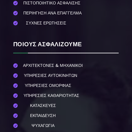
ΠΙΣΤΟΠΟΙΗΤΙΚΟ ΑΣΦΑΛΙΣΗΣ

ΠΕΡΙΗΓΗΣΗ ΑΝΑ ΕΠΑΓΓΕΛΜΑ

ΣΥΧΝΕΣ ΕΡΩΤΗΣΕΙΣ

ΠΟΙΟΥΣ ΑΣΦΑΛΙΖΟΥΜΕ
ΑΡΧΙΤΕΚΤΟΝΕΣ & ΜΗΧΑΝΙΚΟΙ

ΥΠΗΡΕΣΙΕΣ ΑΥΤΟΚΙΝΗΤΩΝ

ΥΠΗΡΕΣΙΕΣ ΟΜΟΡΦΙΑΣ

ΥΠΗΡΕΣΙΕΣ ΚΑΘΑΡΙΟΤΗΤΑΣ

ΚΑΤΑΣΚΕΥΕΣ

ΕΚΠΑΙΔΕΥΣΗ

ΨΥΧΑΓΩΓΙΑ
