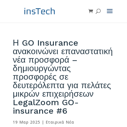
Η GO Insurance
ανακοινώνει επαναστατική
νέα προσφορά –
δημιουργώντας
προσφορές σε
δευτερόλεπτα για πελάτες
μικρών επιχειρήσεων
LegalZoom GO-
insurance #6
19 Μαρ 2025
|
Εταιρικά Νέα