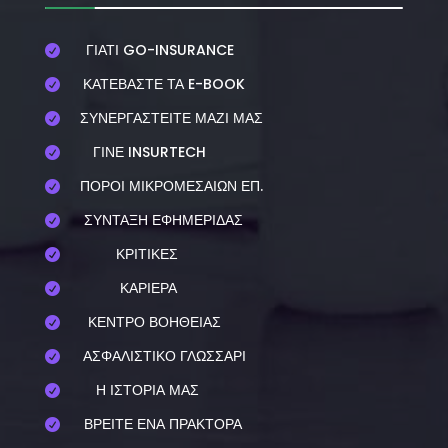
ΓΙΑΤΙ GO-INSURANCE

ΚΑΤΕΒΑΣΤΕ ΤΑ E-BOOK

ΣΥΝΕΡΓΑΣΤΕΙΤΕ ΜΑΖΙ ΜΑΣ

ΓΙΝΕ INSURTECH

ΠΟΡΟΙ ΜΙΚΡΟΜΕΣΑΙΩΝ ΕΠ.

ΣΥΝΤΑΞΗ ΕΦΗΜΕΡΙΔΑΣ

ΚΡΙΤΙΚΕΣ

ΚΑΡΙΕΡΑ

ΚΕΝΤΡΟ ΒΟΗΘΕΙΑΣ

ΑΣΦΑΛΙΣΤΙΚΟ ΓΛΩΣΣΑΡΙ

Η ΙΣΤΟΡΙΑ ΜΑΣ

ΒΡΕΙΤΕ ΕΝΑ ΠΡΑΚΤΟΡΑ
