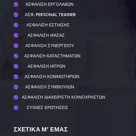
ΑΣΦΑΛΙΣΗ ΕΡΓΟΛΑΒΩΝ

ΑΣΦ. PERSONAL TRAINER

ΑΣΦΑΛΙΣΗ ΕΣΤΙΑΣΗΣ

ΑΣΦΑΛΙΣΗ ΜΑΣΑΖ

ΑΣΦΑΛΙΣΗ ΣΥΝΕΡΓΕΙΟΥ

ΑΣΦΑΛΙΣΗ ΚΑΤΑΣΤΗΜΑΤΩΝ

ΑΣΦΑΛΙΣΗ ΙΑΤΡΩΝ

ΑΣΦΑΛΙΣΗ ΚΟΜΜΩΤΗΡΙΩΝ

ΑΣΦΑΛΙΣΗ ΣΥΜΒΟΥΛΩΝ

ΑΣΦΑΛΙΣΗ ΔΙΑΧΕΙΡΙΣΤΗ ΚΟΙΝΟΧΡΗΣΤΩΝ

ΣΥΧΝΕΣ ΕΡΩΤΗΣΕΙΣ

ΣΧΕΤΙΚΑ Μ’ ΕΜΑΣ