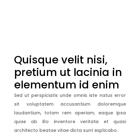
Quisque velit nisi,
pretium ut lacinia in
elementum id enim
Sed ut perspiciatis unde omnis iste natus error
sit voluptatem accusantium doloremque
laudantium, totam rem aperiam, eaque ipsa
quae ab illo inventore veritatis et quasi
architecto beatae vitae dicta sunt explicabo.