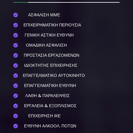
ΑΣΦΑΛΙΣΗ ΜΜΕ

ΕΠΙΧΕΙΡΗΜΑΤΙΚΗ ΠΕΡΙΟΥΣΙΑ

ΓΕΝΙΚΗ ΑΣΤΙΚΗ ΕΥΘΥΝΗ

ΟΜΑΔΙΚΗ ΑΣΦΑΛΙΣΗ

ΠΡΟΣΤΑΣΙΑ ΕΡΓΑΖΟΜΕΝΩΝ

ΙΔΙΟΚΤΗΤΗΣ ΕΠΙΧΕΙΡΗΣΗΣ

ΕΠΑΓΓΕΛΜΑΤΙΚΟ ΑΥΤΟΚΙΝΗΤΟ

ΕΠΑΓΓΕΛΜΑΤΙΚΗ ΕΥΘΥΝΗ

ΛΑΘΗ & ΠΑΡΑΛΕΙΨΕΙΣ

ΕΡΓΑΛΕΙΑ & ΕΞΟΠΛΙΣΜΟΣ

ΕΠΙΧΕΙΡΗΣΗ ΙΚΕ

ΕΥΘΥΝΗ ΑΛΚΟΟΛ. ΠΟΤΩΝ
