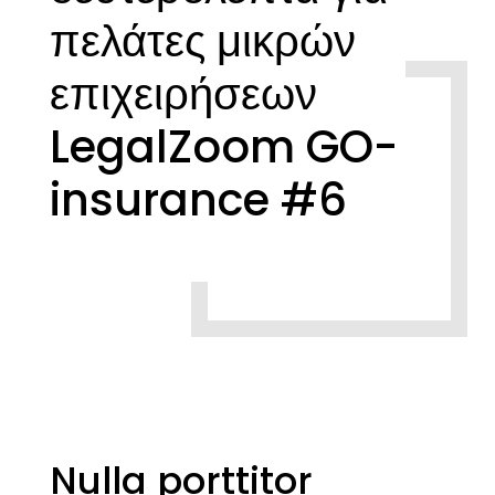
πελάτες μικρών
επιχειρήσεων
LegalZoom GO-
insurance #6
Nulla porttitor