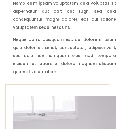
Nemo enim ipsam voluptatem quia voluptas sit
aspernatur aut odit aut fugit, sed quia
consequuntur magni dolores eos qui ratione
voluptatem sequi nesciunt.
Neque porro quisquam est, qui dolorem ipsum
quia dolor sit amet, consectetur, adipisci velit,
sed quia non numquam eius modi tempora
incidunt ut labore et dolore magnam aliquam
quaerat voluptatem.