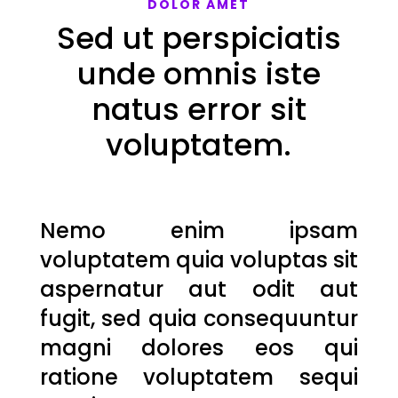
DOLOR AMET
Sed ut perspiciatis
unde omnis iste
natus error sit
voluptatem.
Nemo enim ipsam
voluptatem quia voluptas sit
aspernatur aut odit aut
fugit, sed quia consequuntur
magni dolores eos qui
ratione voluptatem sequi