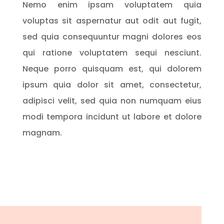
Nemo enim ipsam voluptatem quia
voluptas sit aspernatur aut odit aut fugit,
sed quia consequuntur magni dolores eos
qui ratione voluptatem sequi nesciunt.
Neque porro quisquam est, qui dolorem
ipsum quia dolor sit amet, consectetur,
adipisci velit, sed quia non numquam eius
modi tempora incidunt ut labore et dolore
magnam.