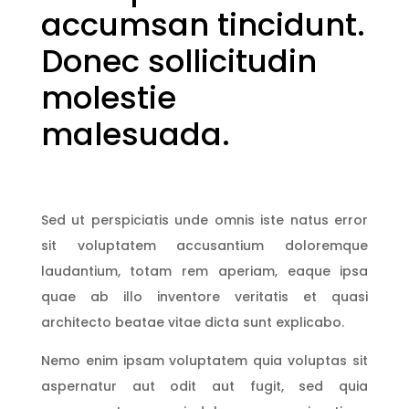
accumsan tincidunt.
Donec sollicitudin
molestie
malesuada.
Sed ut perspiciatis unde omnis iste natus error
sit voluptatem accusantium doloremque
laudantium, totam rem aperiam, eaque ipsa
quae ab illo inventore veritatis et quasi
architecto beatae vitae dicta sunt explicabo.
Nemo enim ipsam voluptatem quia voluptas sit
aspernatur aut odit aut fugit, sed quia