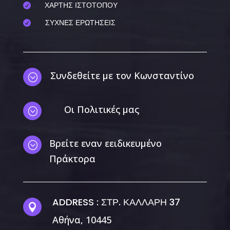
ΧΑΡΤΗΣ ΙΣΤΟΤΟΠΟΥ

ΣΥΧΝΕΣ ΕΡΩΤΗΣΕΙΣ

Συνδεθείτε με τον Κωνσταντίνο
;
Οι Πολιτικές μας
;
Βρείτε εναν εειδικευμένο
;
Πράκτορα
ADDRESS : ΣΤΡ. ΚΑΛΛΑΡΗ 37

Αθήνα, 10445