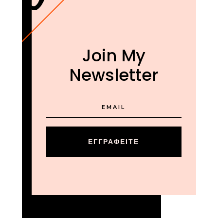
Join My
Newsletter
ΕΓΓΡΑΦΕΊΤΕ