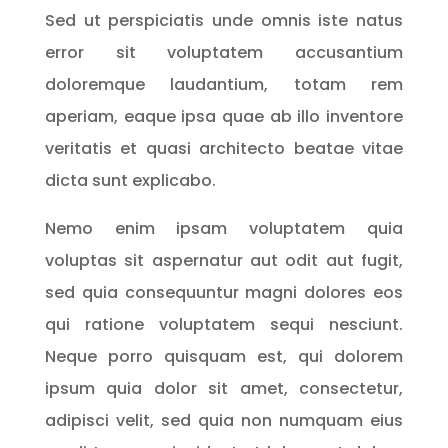
Sed ut perspiciatis unde omnis iste natus
error sit voluptatem accusantium
doloremque laudantium, totam rem
aperiam, eaque ipsa quae ab illo inventore
veritatis et quasi architecto beatae vitae
dicta sunt explicabo.
Nemo enim ipsam voluptatem quia
voluptas sit aspernatur aut odit aut fugit,
sed quia consequuntur magni dolores eos
qui ratione voluptatem sequi nesciunt.
Neque porro quisquam est, qui dolorem
ipsum quia dolor sit amet, consectetur,
adipisci velit, sed quia non numquam eius