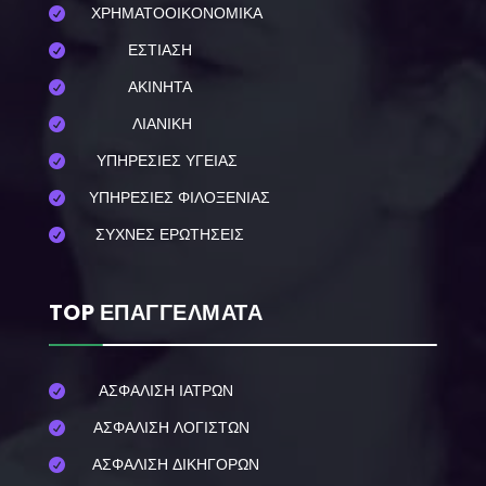
ΧΡΗΜΑΤΟΟΙΚΟΝΟΜΙΚΑ

ΕΣΤΙΑΣΗ

ΑΚΙΝΗΤΑ

ΛΙΑΝΙΚΗ

ΥΠΗΡΕΣΙΕΣ ΥΓΕΙΑΣ

ΥΠΗΡΕΣΙΕΣ ΦΙΛΟΞΕΝΙΑΣ

ΣΥΧΝΕΣ ΕΡΩΤΗΣΕΙΣ

TOP ΕΠΑΓΓΕΛΜΑΤΑ
ΑΣΦΑΛΙΣΗ ΙΑΤΡΩΝ

ΑΣΦΑΛΙΣΗ ΛΟΓΙΣΤΩΝ

ΑΣΦΑΛΙΣΗ ΔΙΚΗΓΟΡΩΝ
