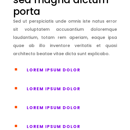
porta
Sed ut perspiciatis unde omnis iste natus error
sit voluptatem accusantium doloremque
laudantium, totam rem aperiam, eaque ipsa
quae ab illo inventore veritatis et quasi
architecto beatae vitae dicta sunt explicabo.
^
LOREM IPSUM DOLOR
^
LOREM IPSUM DOLOR
^
LOREM IPSUM DOLOR
^
LOREM IPSUM DOLOR