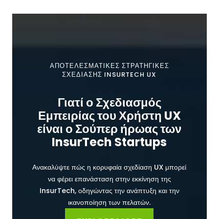
ΑΠΟΤΕΛΕΣΜΑΤΙΚΕΣ ΣΤΡΑΤΗΓΙΚΕΣ
ΣΧΕΔΙΑΣΗΣ INSURTECH UX
Γιατί ο Σχεδιασμός
Εμπειρίας του Χρήστη UX
είναι ο Σούπερ ήρωας των
InsurTech Startups
Ανακαλύψτε πώς η κορυφαία σχεδίαση UX μπορεί
να φέρει επανάσταση στην εκκίνηση της
InsurTech, οδηγώντας την ανάπτυξη και την
ικανοποίηση των πελατών.