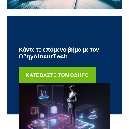
Κάντε το επόμενο βήμα με τον
Οδηγό InsurTech
ΚΑΤΕΒΑΣΤΕ ΤΟΝ ΟΔΗΓΟ