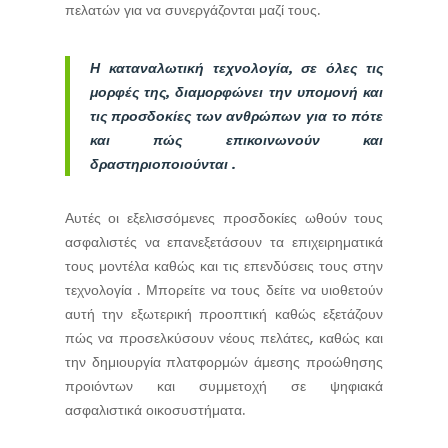
πελατών για να συνεργάζονται μαζί τους.
Η καταναλωτική τεχνολογία, σε όλες τις
μορφές της, διαμορφώνει την υπομονή και
τις προσδοκίες των ανθρώπων για το πότε
και πώς επικοινωνούν και
δραστηριοποιούνται .
Αυτές οι εξελισσόμενες προσδοκίες ωθούν τους
ασφαλιστές να επανεξετάσουν τα επιχειρηματικά
τους μοντέλα καθώς και τις επενδύσεις τους στην
τεχνολογία . Μπορείτε να τους δείτε να υιοθετούν
αυτή την εξωτερική προοπτική καθώς εξετάζουν
πώς να προσελκύσουν νέους πελάτες, καθώς και
την δημιουργία πλατφορμών άμεσης προώθησης
προιόντων και συμμετοχή σε ψηφιακά
ασφαλιστικά οικοσυστήματα.