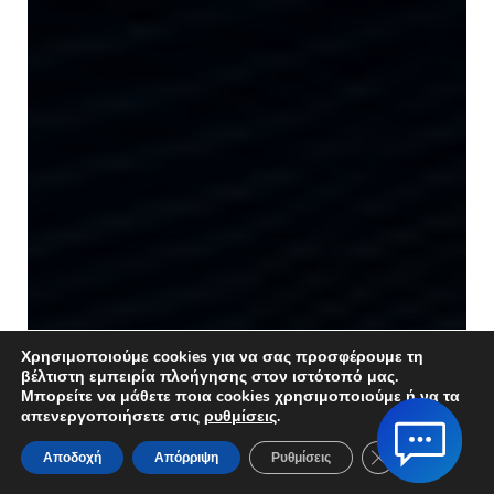
Χρησιμοποιούμε cookies για να σας προσφέρουμε τη
βέλτιστη εμπειρία πλοήγησης στον ιστότοπό μας.
Μπορείτε να μάθετε ποια cookies χρησιμοποιούμε ή να τα
απενεργοποιήσετε στις
ρυθμίσεις
.
Κλείσιμο του Co
Αποδοχή
Απόρριψη
Ρυθμίσεις