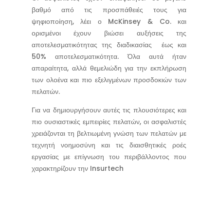
βαθμό από τις προσπάθειές τους για
ψηφιοποίηση, λέει ο McKinsey
& Co. και
ορισμένοι έχουν βιώσει αυξήσεις της
αποτελεσματικότητας της διαδικασίας έως και
50% αποτελεσματικότητα. Όλα αυτά ήταν
απαραίτητα, αλλά θεμελιώδη για την εκπλήρωση
των ολοένα και πιο εξελιγμένων προσδοκιών των
πελατών.
Για να δημιουργήσουν αυτές τις πλουσιότερες και
πιο ουσιαστικές εμπειρίες πελατών, οι ασφαλιστές
χρειάζονται τη βελτιωμένη γνώση των πελατών με
τεχνητή νοημοσύνη και τις διαισθητικές ροές
εργασίας με επίγνωση του περιβάλλοντος που
χαρακτηρίζουν την Insurtech