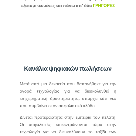
εξατομικευμένες και πάνω απ’ όλα
ΓΡΗΓΟΡΕΣ
Κανάλια ψηφιακών πωλήσεων
Μετά από μια δεκαετία που δαπανήθηκε για την
αγορά τεχνολογίας για να διευκολυνθεί η
επιχειρηματική δραστηριότητα, υ
πάρχει κάτι νέο
που συμβαίνει στον ασφαλιστικό κλάδο
Δίνεται προτεραιότητα στην εμπειρία του πελάτη.
Οι ασφαλιστές επικεντρώνονται τώρα στην
τεχνολογία για να διευκολύνουν το ταξίδι των