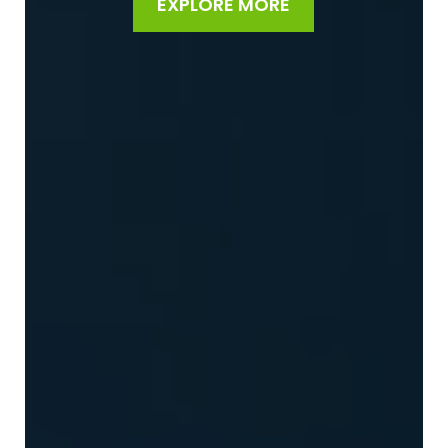
EXPLORE MORE