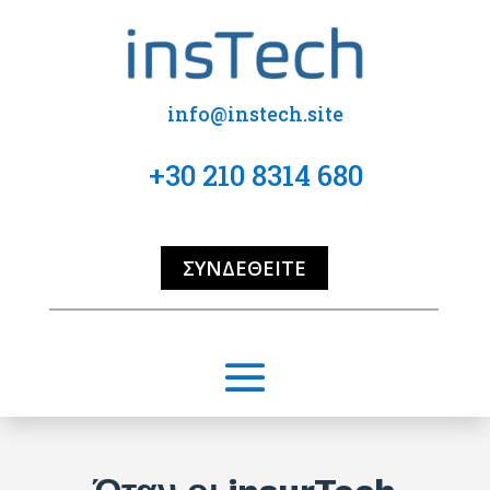
info@instech.site
+30 210 8314 680
ΣΥΝΔΕΘΕΊΤΕ