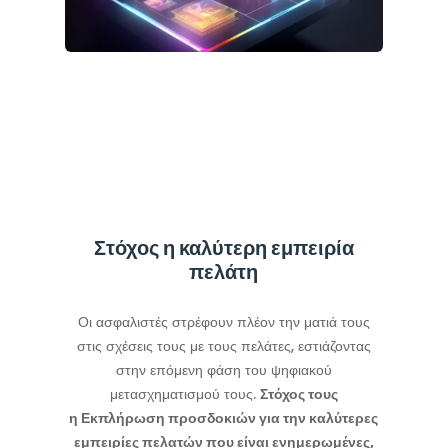
Στόχος η καλύτερη εμπειρία
πελάτη
Οι ασφαλιστές στρέφουν πλέον την ματιά τους
στις σχέσεις τους με τους πελάτες,
εστιάζοντας
στην επόμενη φάση του ψηφιακού
μετασχηματισμού τους.
Στόχος τους
η
Εκπλήρωση προσδοκιών για την καλύτερες
εμπειρίες πελατών που είναι ενημερωμένες,