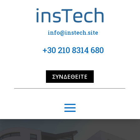
info@instech.site
+30 210 8314 680
ΣΥΝΔΕΘΕΊΤΕ