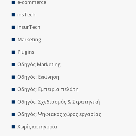
e-commerce
insTech
insurTech
Marketing
Plugins
Οδηγός Marketing
Οδηγός: Εκκίνηση
Οδηγός: Εμπειρία πελάτη
Οδηγός: Σχεδιασμός & Στρατηγική
Οδηγός: Ψηφιακός χώρος εργασίας
Χωρίς κατηγορία