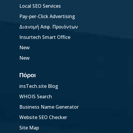
Local SEO Services
Pay-per-Click Advertising
Διανομή Ασφ. Προιόντων
Insurtech Smart Office
New
New
Πόροι
insTech.site Blog
WHOIS Search
Business Name Generator
Website SEO Checker
Site Map