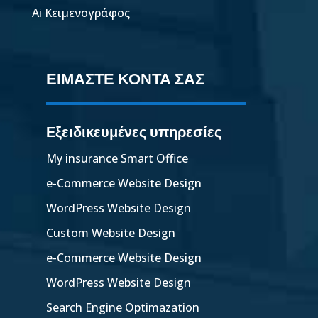
Ai Κειμενογράφος
ΕΙΜΑΣΤΕ ΚΟΝΤΑ ΣΑΣ
Εξειδικευμένες υπηρεσίες
My insurance Smart Office
e-Commerce Website Design
WordPress Website Design
Custom Website Design
e-Commerce Website Design
WordPress Website Design
Search Engine Optimazation