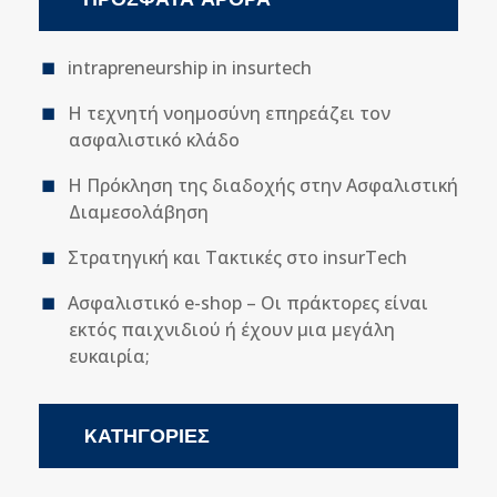
intrapreneurship in insurtech
Η τεχνητή νοημοσύνη επηρεάζει τον
ασφαλιστικό κλάδο
Η Πρόκληση της διαδοχής στην Ασφαλιστική
Διαμεσολάβηση
Στρατηγική και Τακτικές στο insurTech
Ασφαλιστικό e-shop – Οι πράκτορες είναι
εκτός παιχνιδιού ή έχουν μια μεγάλη
ευκαιρία;
KΑΤΗΓΟΡΊΕΣ