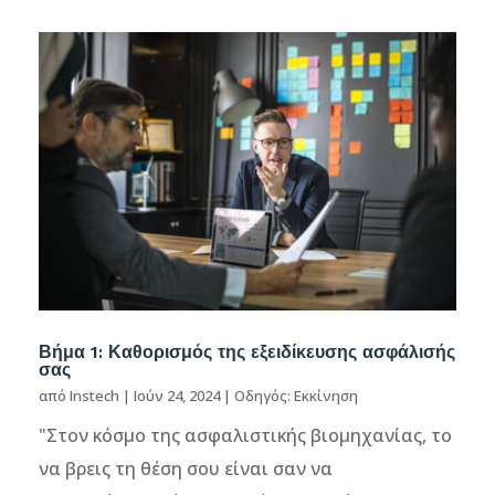
Βήμα 1: Καθορισμός της εξειδίκευσης ασφάλισής
σας
από
Instech
|
Ιούν 24, 2024
|
Οδηγός: Εκκίνηση
"Στον κόσμο της ασφαλιστικής βιομηχανίας, το
να βρεις τη θέση σου είναι σαν να