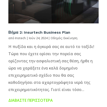
Βήμα 2: Insurtech Business Plan
από
Instech
|
Ιούν 24, 2024
|
Οδηγός: Εκκίνηση
Η πυξίδα και η άγκυρά σας σε αυτό το ταξίδι!
Τώρα που έχετε ορίσει την πορεία σας
ορίζοντας την ασφαλιστική σας θέση, ήρθε η
ώρα να χαράξετε ένα καλά δομημένο
επιχειρηματικό σχέδιο που θα σας
καθοδηγήσει στα αχαρτογράφητα νερά της
επιχειρηματικότητας. Γιατί είναι τόσο...
ΔΙΑΒΆΣΤΕ ΠΕΡΙΣΣΌΤΕΡΑ