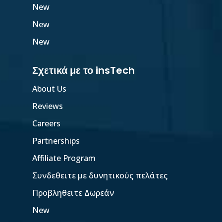
New
New
New
Σχετικά με το insTech
About Us
Reviews
Careers
Partnerships
Affiliate Program
Συνδεθειτε με δυνητικούς πελάτες
Προβληθειτε Δωρεάν
New