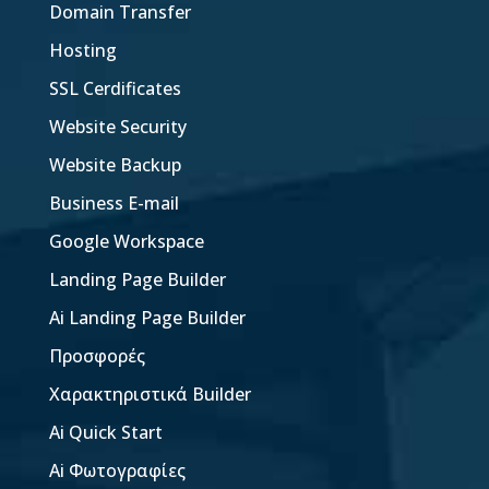
Domain Transfer
Hosting
SSL Cerdificates
Website Security
Website Backup
Business E-mail
Google Workspace
Landing Page Builder
Ai Landing Page Builder
Προσφορές
Χαρακτηριστικά Builder
Ai Quick Start
Ai Φωτογραφίες