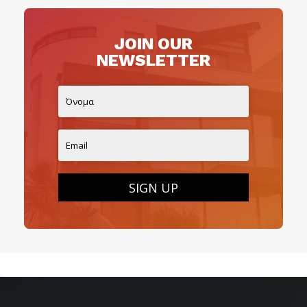
JOIN OUR
NEWSLETTER
SIGN UP