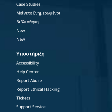
Case Studies
Μείνετε Ενημερωμένοι
Βιβλιοθήκη
New
New
Υποστήριξη
Accessibility
Help Center
Report Abuse
Report Ethical Hacking
Tickets
Support Service