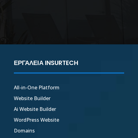
ΕΡΓΑΛΕΙΑ INSURTECH
All-in-One Platform
Website Builder
Ai Website Builder
WordPress Website
Domains