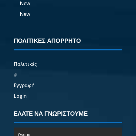
New
New
ΠΟΛΙΤΙΚΕΣ ΑΠΟΡΡΗΤΟ
Πολιτικές
#
Εγγραφή
Login
ΕΛΑΤΕ ΝΑ ΓΝΩΡΙΣΤΟΥΜΕ