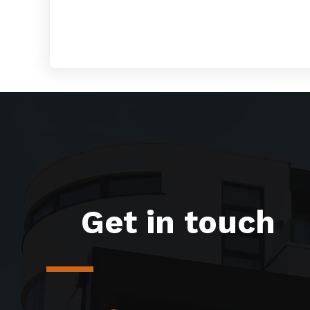
Get in touch