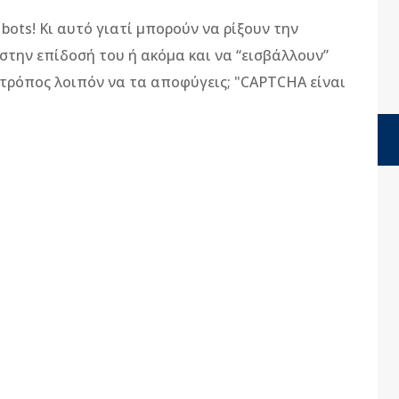
bots! Κι αυτό γιατί μπορούν να ρίξουν την
 στην επίδοσή του ή ακόμα και να “εισβάλλουν”
ο τρόπος λοιπόν να τα αποφύγεις; "CAPTCHA είναι