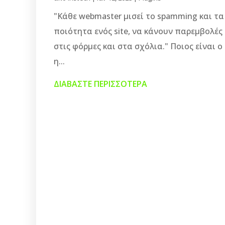
"Κάθε webmaster μισεί τo spamming και τα 
ποιότητα ενός site, να κάνουν παρεμβολές
στις φόρμες και στα σχόλια." Ποιος είναι 
η...
ΔΙΑΒΆΣΤΕ ΠΕΡΙΣΣΌΤΕΡΑ