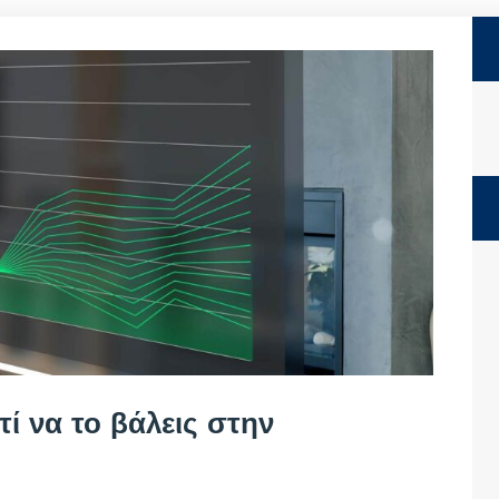
τί να το βάλεις στην