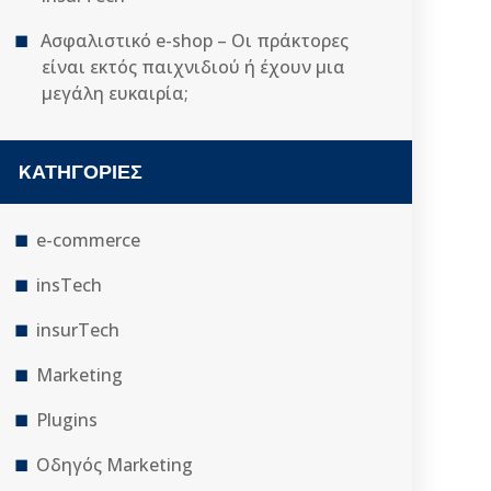
Ασφαλιστικό e-shop – Οι πράκτορες
είναι εκτός παιχνιδιού ή έχουν μια
μεγάλη ευκαιρία;
KΑΤΗΓΟΡΊΕΣ
e-commerce
insTech
insurTech
Marketing
Plugins
Οδηγός Marketing