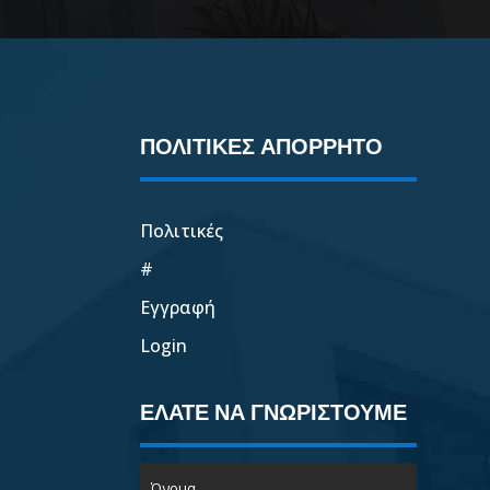
ΠΟΛΙΤΙΚΕΣ ΑΠΟΡΡΗΤΟ
Πολιτικές
#
Εγγραφή
Login
ΕΛΑΤΕ ΝΑ ΓΝΩΡΙΣΤΟΥΜΕ