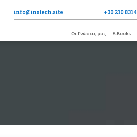
info@instech.site
+30 210 8314
Οι Γνώσεις μας
E-Books