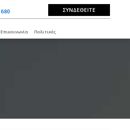
ΣΥΝΔΕΘΕΊΤΕ
 680
Επικοινωνία
Πολιτικές