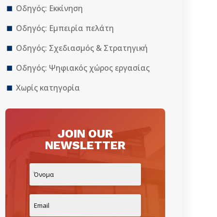
Οδηγός: Εκκίνηση
Οδηγός: Εμπειρία πελάτη
Οδηγός: Σχεδιασμός & Στρατηγική
Οδηγός: Ψηφιακός χώρος εργασίας
Χωρίς κατηγορία
JOIN OUR
NEWSLETTER