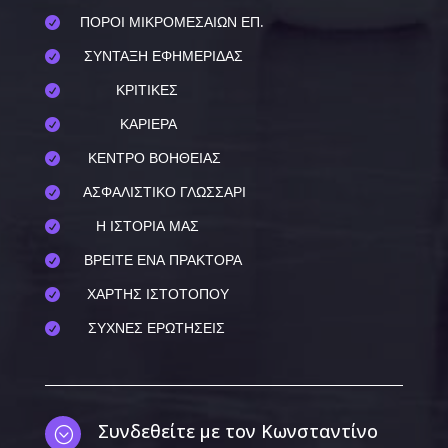
ΠΟΡΟΙ ΜΙΚΡΟΜΕΣΑΙΩΝ ΕΠ.

ΣΥΝΤΑΞΗ ΕΦΗΜΕΡΙΔΑΣ

ΚΡΙΤΙΚΕΣ

ΚΑΡΙΕΡΑ

ΚΕΝΤΡΟ ΒΟΗΘΕΙΑΣ

ΑΣΦΑΛΙΣΤΙΚΟ ΓΛΩΣΣΑΡΙ

Η ΙΣΤΟΡΙΑ ΜΑΣ

ΒΡΕΙΤΕ ΕΝΑ ΠΡΑΚΤΟΡΑ

ΧΑΡΤΗΣ ΙΣΤΟΤΟΠΟΥ

ΣΥΧΝΕΣ ΕΡΩΤΗΣΕΙΣ

Συνδεθείτε με τον Κωνσταντίνο
;