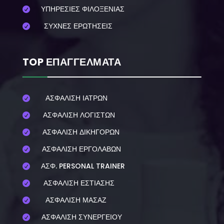
ΥΠΗΡΕΣΙΕΣ ΦΙΛΟΞΕΝΙΑΣ

ΣΥΧΝΕΣ ΕΡΩΤΗΣΕΙΣ

TOP ΕΠΑΓΓΕΛΜΑΤΑ
ΑΣΦΑΛΙΣΗ ΙΑΤΡΩΝ

ΑΣΦΑΛΙΣΗ ΛΟΓΙΣΤΩΝ

ΑΣΦΑΛΙΣΗ ΔΙΚΗΓΟΡΩΝ

ΑΣΦΑΛΙΣΗ ΕΡΓΟΛΑΒΩΝ

ΑΣΦ. PERSONAL TRAINER

ΑΣΦΑΛΙΣΗ ΕΣΤΙΑΣΗΣ

ΑΣΦΑΛΙΣΗ ΜΑΣΑΖ

ΑΣΦΑΛΙΣΗ ΣΥΝΕΡΓΕΙΟΥ
