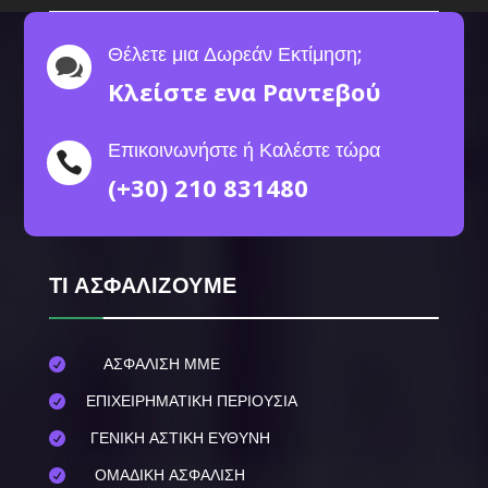
Θέλετε μια Δωρεάν Εκτίμηση;

Κλείστε ενα Ραντεβού
Επικοινωνήστε ή Καλέστε τώρα

(+30) 210 831480
ΤΙ ΑΣΦΑΛΙΖΟΥΜΕ
ΑΣΦΑΛΙΣΗ ΜΜΕ

ΕΠΙΧΕΙΡΗΜΑΤΙΚΗ ΠΕΡΙΟΥΣΙΑ

ΓΕΝΙΚΗ ΑΣΤΙΚΗ ΕΥΘΥΝΗ

ΟΜΑΔΙΚΗ ΑΣΦΑΛΙΣΗ
