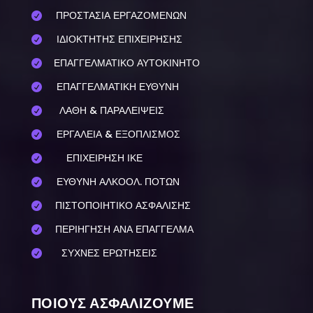
ΠΡΟΣΤΑΣΙΑ ΕΡΓΑΖΟΜΕΝΩΝ

ΙΔΙΟΚΤΗΤΗΣ ΕΠΙΧΕΙΡΗΣΗΣ

ΕΠΑΓΓΕΛΜΑΤΙΚΟ ΑΥΤΟΚΙΝΗΤΟ

ΕΠΑΓΓΕΛΜΑΤΙΚΗ ΕΥΘΥΝΗ

ΛΑΘΗ & ΠΑΡΑΛΕΙΨΕΙΣ

ΕΡΓΑΛΕΙΑ & ΕΞΟΠΛΙΣΜΟΣ

ΕΠΙΧΕΙΡΗΣΗ ΙΚΕ

ΕΥΘΥΝΗ ΑΛΚΟΟΛ. ΠΟΤΩΝ

ΠΙΣΤΟΠΟΙΗΤΙΚΟ ΑΣΦΑΛΙΣΗΣ

ΠΕΡΙΗΓΗΣΗ ΑΝΑ ΕΠΑΓΓΕΛΜΑ

ΣΥΧΝΕΣ ΕΡΩΤΗΣΕΙΣ

ΠΟΙΟΥΣ ΑΣΦΑΛΙΖΟΥΜΕ