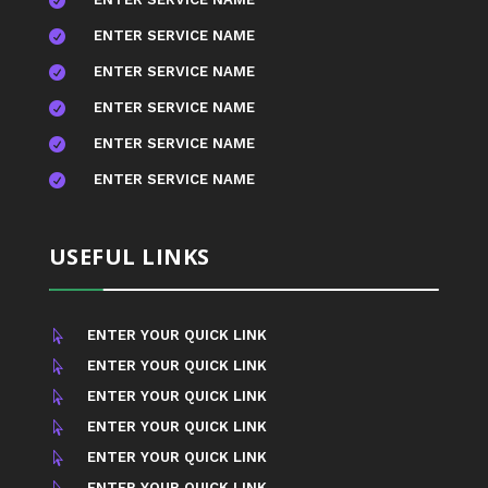

ENTER SERVICE NAME

ENTER SERVICE NAME

ENTER SERVICE NAME

ENTER SERVICE NAME

ENTER SERVICE NAME

USEFUL LINKS
ENTER YOUR QUICK LINK

ENTER YOUR QUICK LINK

ENTER YOUR QUICK LINK

ENTER YOUR QUICK LINK

ENTER YOUR QUICK LINK

ENTER YOUR QUICK LINK