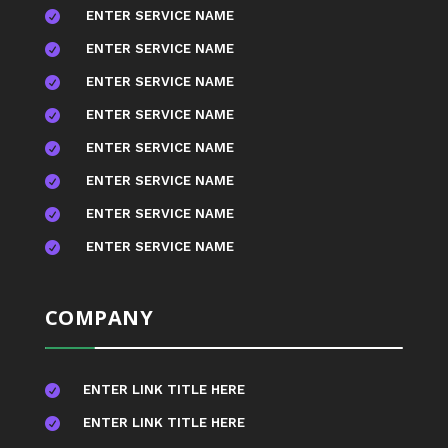
ENTER SERVICE NAME

ENTER SERVICE NAME

ENTER SERVICE NAME

ENTER SERVICE NAME

ENTER SERVICE NAME

ENTER SERVICE NAME

ENTER SERVICE NAME

ENTER SERVICE NAME

COMPANY
ENTER LINK TITLE HERE

ENTER LINK TITLE HERE
