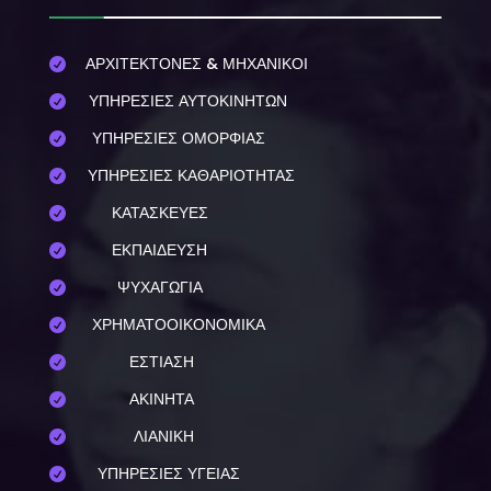
ΑΡΧΙΤΕΚΤΟΝΕΣ & ΜΗΧΑΝΙΚΟΙ

ΥΠΗΡΕΣΙΕΣ ΑΥΤΟΚΙΝΗΤΩΝ

ΥΠΗΡΕΣΙΕΣ ΟΜΟΡΦΙΑΣ

ΥΠΗΡΕΣΙΕΣ ΚΑΘΑΡΙΟΤΗΤΑΣ

ΚΑΤΑΣΚΕΥΕΣ

ΕΚΠΑΙΔΕΥΣΗ

ΨΥΧΑΓΩΓΙΑ

ΧΡΗΜΑΤΟΟΙΚΟΝΟΜΙΚΑ

ΕΣΤΙΑΣΗ

ΑΚΙΝΗΤΑ

ΛΙΑΝΙΚΗ

ΥΠΗΡΕΣΙΕΣ ΥΓΕΙΑΣ
