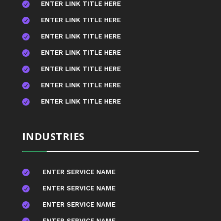
ENTER LINK TITLE HERE

ENTER LINK TITLE HERE

ENTER LINK TITLE HERE

ENTER LINK TITLE HERE

ENTER LINK TITLE HERE

ENTER LINK TITLE HERE

ENTER LINK TITLE HERE

INDUSTRIES
ENTER SERVICE NAME

ENTER SERVICE NAME

ENTER SERVICE NAME

ENTER SERVICE NAME