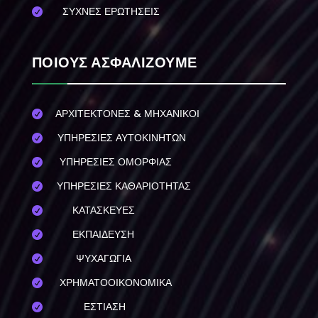
ΣΥΧΝΕΣ ΕΡΩΤΗΣΕΙΣ

ΠΟΙΟΥΣ ΑΣΦΑΛΙΖΟΥΜΕ
ΑΡΧΙΤΕΚΤΟΝΕΣ & ΜΗΧΑΝΙΚΟΙ

ΥΠΗΡΕΣΙΕΣ ΑΥΤΟΚΙΝΗΤΩΝ

ΥΠΗΡΕΣΙΕΣ ΟΜΟΡΦΙΑΣ

ΥΠΗΡΕΣΙΕΣ ΚΑΘΑΡΙΟΤΗΤΑΣ

ΚΑΤΑΣΚΕΥΕΣ

ΕΚΠΑΙΔΕΥΣΗ

ΨΥΧΑΓΩΓΙΑ

ΧΡΗΜΑΤΟΟΙΚΟΝΟΜΙΚΑ

ΕΣΤΙΑΣΗ
