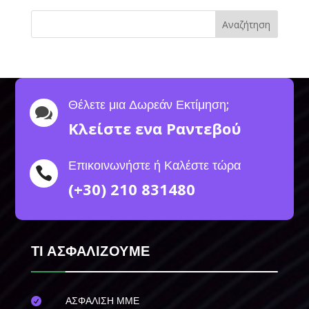
Αναζήτηση
Θέλετε μια Δωρεάν Εκτίμηση;

Κλείστε ενα Ραντεβού
Επικοινωνήστε ή Καλέστε τώρα

(+30) 210 831480
ΤΙ ΑΣΦΑΛΙΖΟΥΜΕ
ΑΣΦΑΛΙΣΗ ΜΜΕ
