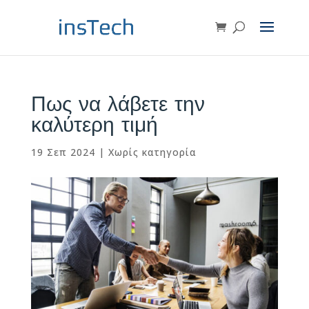
Πως να λάβετε την
καλύτερη τιμή
19 Σεπ 2024
|
Χωρίς κατηγορία