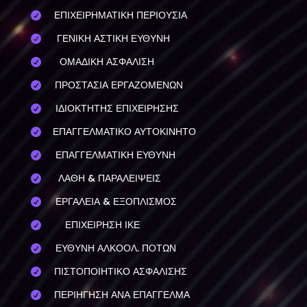
ΕΠΙΧΕΙΡΗΜΑΤΙΚΗ ΠΕΡΙΟΥΣΙΑ

ΓΕΝΙΚΗ ΑΣΤΙΚΗ ΕΥΘΥΝΗ

ΟΜΑΔΙΚΗ ΑΣΦΑΛΙΣΗ

ΠΡΟΣΤΑΣΙΑ ΕΡΓΑΖΟΜΕΝΩΝ

ΙΔΙΟΚΤΗΤΗΣ ΕΠΙΧΕΙΡΗΣΗΣ

ΕΠΑΓΓΕΛΜΑΤΙΚΟ ΑΥΤΟΚΙΝΗΤΟ

ΕΠΑΓΓΕΛΜΑΤΙΚΗ ΕΥΘΥΝΗ

ΛΑΘΗ & ΠΑΡΑΛΕΙΨΕΙΣ

ΕΡΓΑΛΕΙΑ & ΕΞΟΠΛΙΣΜΟΣ

ΕΠΙΧΕΙΡΗΣΗ ΙΚΕ

ΕΥΘΥΝΗ ΑΛΚΟΟΛ. ΠΟΤΩΝ

ΠΙΣΤΟΠΟΙΗΤΙΚΟ ΑΣΦΑΛΙΣΗΣ

ΠΕΡΙΗΓΗΣΗ ΑΝΑ ΕΠΑΓΓΕΛΜΑ
