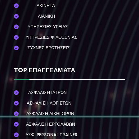
ΑΚΙΝΗΤΑ

ΛΙΑΝΙΚΗ

ΥΠΗΡΕΣΙΕΣ ΥΓΕΙΑΣ

ΥΠΗΡΕΣΙΕΣ ΦΙΛΟΞΕΝΙΑΣ

ΣΥΧΝΕΣ ΕΡΩΤΗΣΕΙΣ

TOP ΕΠΑΓΓΕΛΜΑΤΑ
ΑΣΦΑΛΙΣΗ ΙΑΤΡΩΝ

ΑΣΦΑΛΙΣΗ ΛΟΓΙΣΤΩΝ

ΑΣΦΑΛΙΣΗ ΔΙΚΗΓΟΡΩΝ

ΑΣΦΑΛΙΣΗ ΕΡΓΟΛΑΒΩΝ

ΑΣΦ. PERSONAL TRAINER
