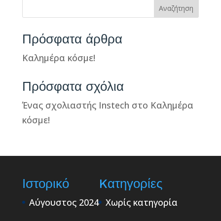
Αναζήτηση
Πρόσφατα άρθρα
Καλημέρα κόσμε!
Πρόσφατα σχόλια
Ένας σχολιαστής Instech
στο
Καλημέρα
κόσμε!
Ιστορικό
Kατηγορίες
Αύγουστος 2024
Χωρίς κατηγορία