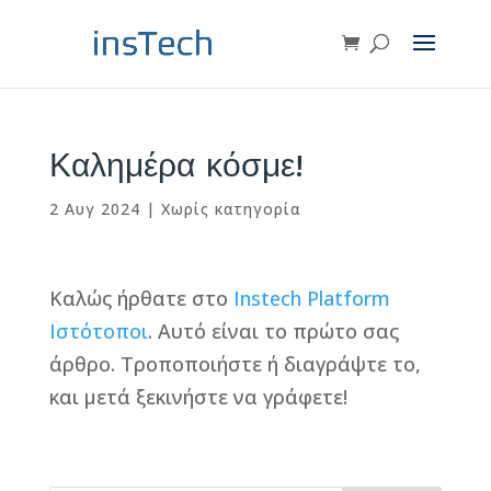
Καλημέρα κόσμε!
2 Αυγ 2024
|
Χωρίς κατηγορία
Καλώς ήρθατε στο
Instech Platform
Ιστότοποι
. Αυτό είναι το πρώτο σας
άρθρο. Τροποποιήστε ή διαγράψτε το,
και μετά ξεκινήστε να γράφετε!