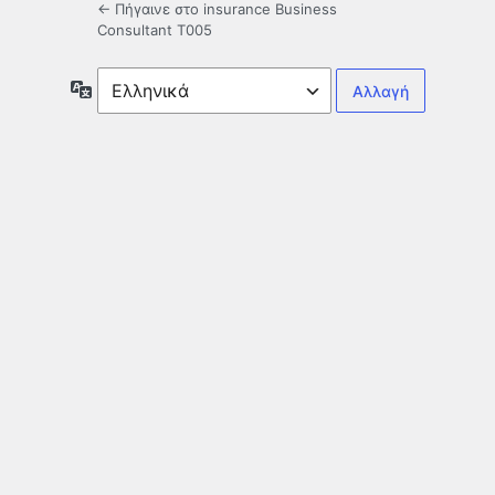
← Πήγαινε στο insurance Business
Consultant T005
Γλώσσα