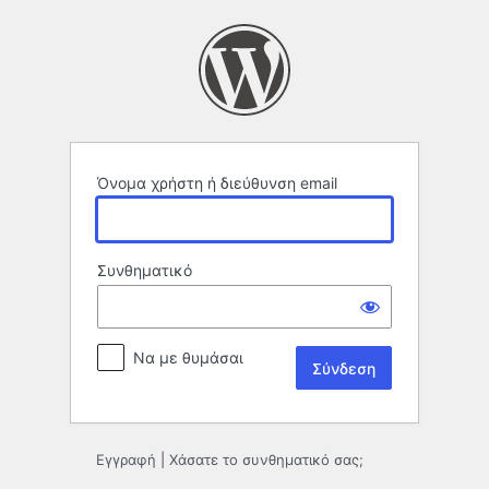
Σύνδεση
Όνομα χρήστη ή διεύθυνση email
Συνθηματικό
Να με θυμάσαι
Εγγραφή
|
Χάσατε το συνθηματικό σας;